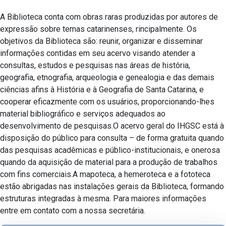
A Biblioteca conta com obras raras produzidas por autores de
expressão sobre temas catarinenses, rincipalmente. Os
objetivos da Biblioteca são: reunir, organizar e disseminar
informações contidas em seu acervo visando atender a
consultas, estudos e pesquisas nas áreas de história,
geografia, etnografia, arqueologia e genealogia e das demais
ciências afins à História e à Geografia de Santa Catarina, e
cooperar eficazmente com os usuários, proporcionando-lhes
material bibliográfico e serviços adequados ao
desenvolvimento de pesquisas.O acervo geral do IHGSC está à
disposição do público para consulta – de forma gratuita quando
das pesquisas acadêmicas e público-institucionais, e onerosa
quando da aquisição de material para a produção de trabalhos
com fins comerciais.A mapoteca, a hemeroteca e a fototeca
estão abrigadas nas instalações gerais da Biblioteca, formando
estruturas integradas à mesma. Para maiores informações
entre em contato com a nossa secretária.