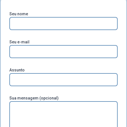
Seu nome
Seu e-mail
Assunto
Sua mensagem (opcional)