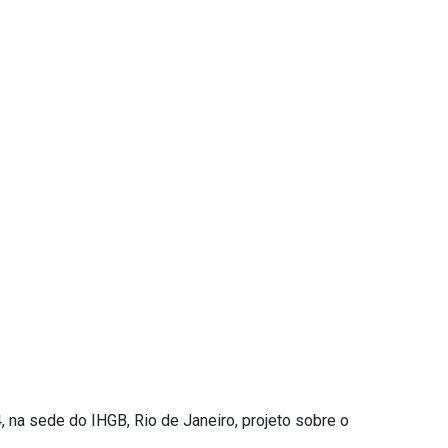
, na sede do IHGB, Rio de Janeiro, projeto sobre o