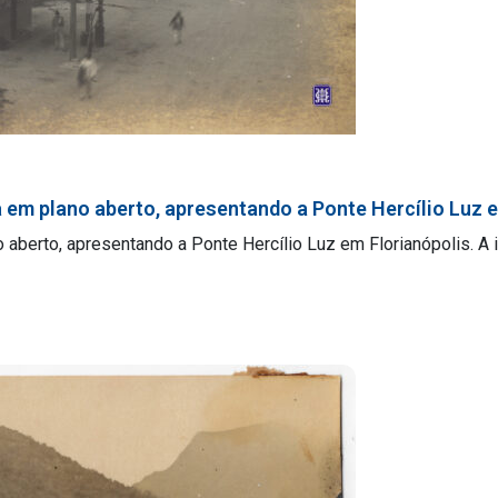
a em plano aberto, apresentando a Ponte Hercílio Luz 
o aberto, apresentando a Ponte Hercílio Luz em Florianópolis. 