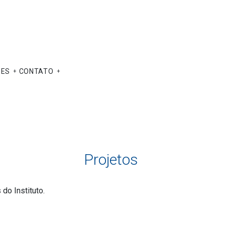
ÕES
CONTATO
Projetos
do Instituto.