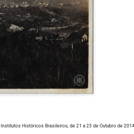
nstitutos Históricos Brasileiros, de 21 a 23 de Outubro de 2014