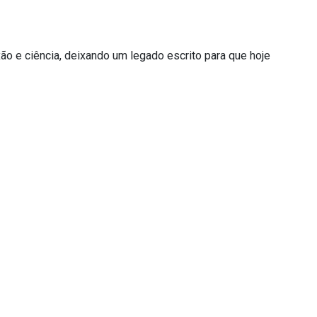
ão e ciência, deixando um legado escrito para que hoje