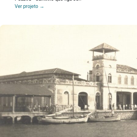
Ver projeto →