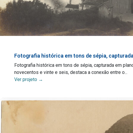
Fotografia histórica em tons de sépia, capturad
Fotografia histórica em tons de sépia, capturada em plan
novecentos e vinte e seis, destaca a conexão entre o...
Ver projeto →