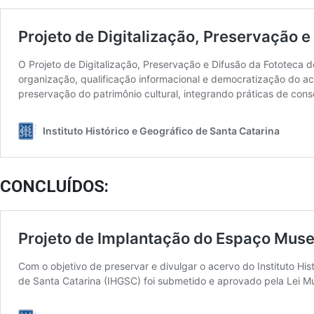
CONCLUÍDOS: