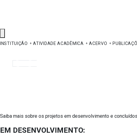
INSTITUIÇÃO
ATIVIDADE ACADÊMICA
ACERVO
PUBLICAÇ
Pesquisar
Saiba mais sobre os projetos em desenvolvimento e concluídos 
EM DESENVOLVIMENTO: