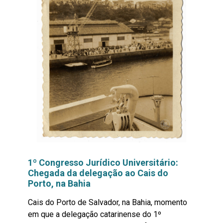
1º Congresso Jurídico Universitário:
Chegada da delegação ao Cais do
Porto, na Bahia
Cais do Porto de Salvador, na Bahia, momento
em que a delegação catarinense do 1º