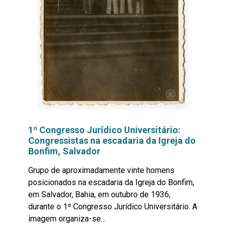
1º Congresso Jurídico Universitário:
Congressistas na escadaria da Igreja do
Bonfim, Salvador
Grupo de aproximadamente vinte homens
posicionados na escadaria da Igreja do Bonfim,
em Salvador, Bahia, em outubro de 1936,
durante o 1º Congresso Jurídico Universitário. A
imagem organiza-se...