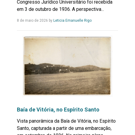
Congresso Jurídico Universitário foi recebida
em 3 de outubro de 1936. A perspectiva...
Leia
8 de maio de 2026
by
Leticia Emanuelle Rigo
Mais...
Baía de Vitória, no Espírito Santo
Vista panorâmica da Baía de Vitória, no Espírito
Santo, capturada a partir de uma embarcação,