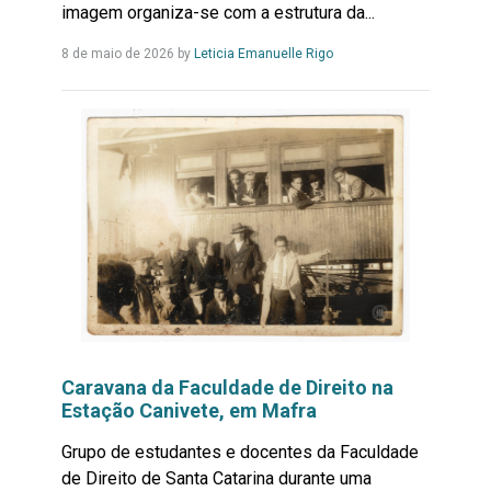
imagem organiza-se com a estrutura da...
Leia
8 de maio de 2026
by
Leticia Emanuelle Rigo
Mais...
Caravana da Faculdade de Direito na
Estação Canivete, em Mafra
Grupo de estudantes e docentes da Faculdade
de Direito de Santa Catarina durante uma