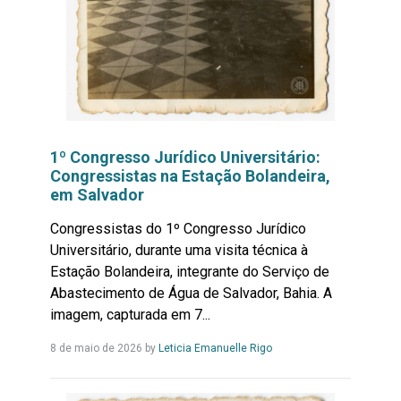
1º Congresso Jurídico Universitário:
Congressistas na Estação Bolandeira,
em Salvador
Congressistas do 1º Congresso Jurídico
Universitário, durante uma visita técnica à
Estação Bolandeira, integrante do Serviço de
Abastecimento de Água de Salvador, Bahia. A
imagem, capturada em 7...
Leia
8 de maio de 2026
by
Leticia Emanuelle Rigo
Mais...