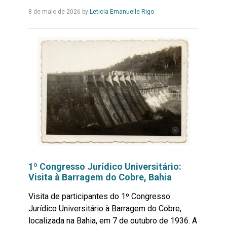
Leia
8 de maio de 2026
by
Leticia Emanuelle Rigo
Mais...
1º Congresso Jurídico Universitário:
Visita à Barragem do Cobre, Bahia
Visita de participantes do 1º Congresso
Jurídico Universitário à Barragem do Cobre,
localizada na Bahia, em 7 de outubro de 1936. A