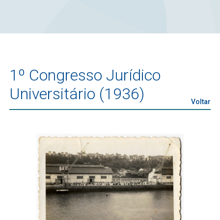
1º Congresso Jurídico
Universitário (1936)
Voltar