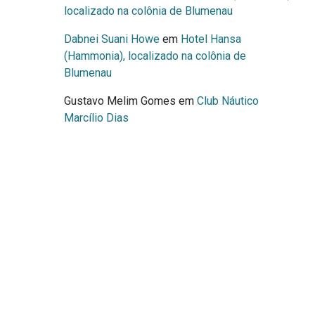
localizado na colônia de Blumenau
Dabnei Suani Howe
em
Hotel Hansa
(Hammonia), localizado na colônia de
Blumenau
Gustavo Melim Gomes
em
Club Náutico
Marcílio Dias