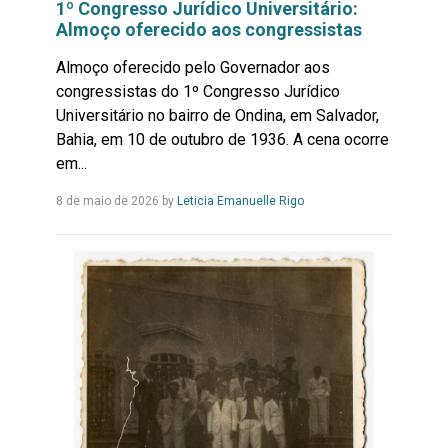
1º Congresso Jurídico Universitário:
Almoço oferecido aos congressistas
Almoço oferecido pelo Governador aos
congressistas do 1º Congresso Jurídico
Universitário no bairro de Ondina, em Salvador,
Bahia, em 10 de outubro de 1936. A cena ocorre
em...
Leia
8 de maio de 2026
by
Leticia Emanuelle Rigo
Mais...