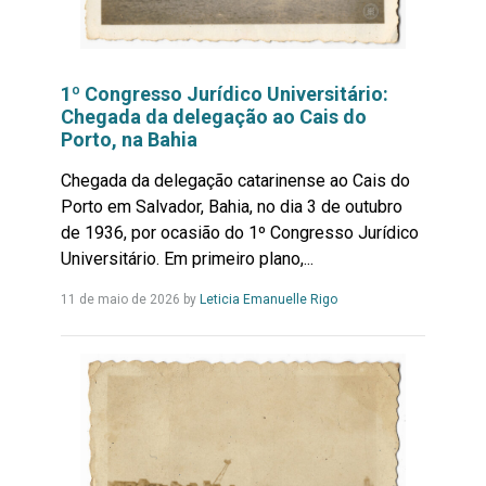
1º Congresso Jurídico Universitário:
Chegada da delegação ao Cais do
Porto, na Bahia
Chegada da delegação catarinense ao Cais do
Porto em Salvador, Bahia, no dia 3 de outubro
de 1936, por ocasião do 1º Congresso Jurídico
Universitário. Em primeiro plano,...
Leia
11 de maio de 2026
by
Leticia Emanuelle Rigo
Mais...