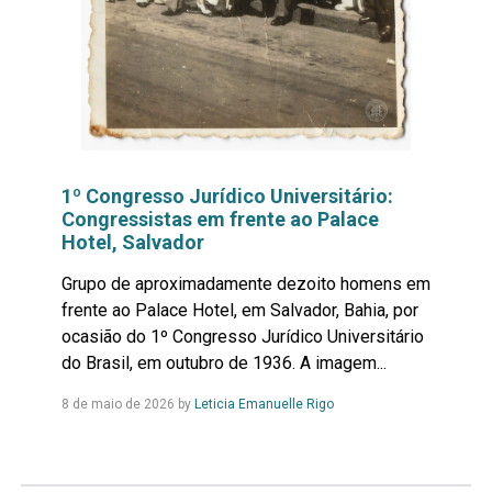
1º Congresso Jurídico Universitário:
Congressistas em frente ao Palace
Hotel, Salvador
Grupo de aproximadamente dezoito homens em
frente ao Palace Hotel, em Salvador, Bahia, por
ocasião do 1º Congresso Jurídico Universitário
do Brasil, em outubro de 1936. A imagem...
Leia
8 de maio de 2026
by
Leticia Emanuelle Rigo
Mais...