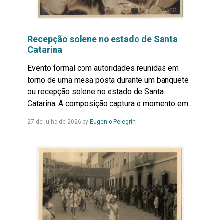
Recepção solene no estado de Santa
Catarina
Evento formal com autoridades reunidas em
torno de uma mesa posta durante um banquete
ou recepção solene no estado de Santa
Catarina. A composição captura o momento em...
Leia
27 de julho de 2026
by
Eugenio Pelegrin
Mais...