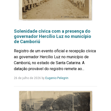
Solenidade cívica com a presença do
governador Hercílio Luz no município
de Camboriú
Registro de um evento oficial e recepção cívica
ao governador Hercílio Luz no município de
Camboriú, no estado de Santa Catarina. A
datação provável do registro remete ao...
Leia
26 de julho de 2026
by
Eugenio Pelegrin
Mais...