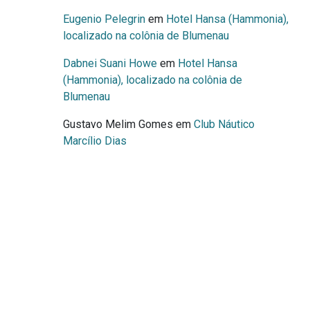
Eugenio Pelegrin
em
Hotel Hansa (Hammonia),
localizado na colônia de Blumenau
Dabnei Suani Howe
em
Hotel Hansa
(Hammonia), localizado na colônia de
Blumenau
Gustavo Melim Gomes
em
Club Náutico
Marcílio Dias