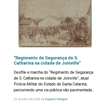
“Regimento de Segurança de S.
Catharina na cidade de Joinville”
Desfile e marcha do “Regimento de Segurança
de S. Catharina na cidade de Joinville”, atual
Polícia Militar do Estado de Santa Catarina,
percorrendo uma via pública não pavimentada...
Leia
26 de julho de 2026
by
Eugenio Pelegrin
Mais...