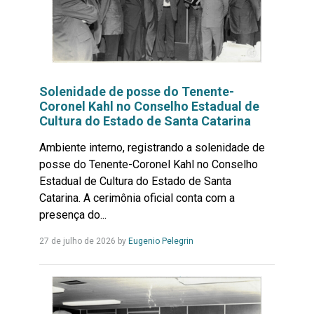
Solenidade de posse do Tenente-
Coronel Kahl no Conselho Estadual de
Cultura do Estado de Santa Catarina
Ambiente interno, registrando a solenidade de
posse do Tenente-Coronel Kahl no Conselho
Estadual de Cultura do Estado de Santa
Catarina. A cerimônia oficial conta com a
presença do...
Leia
27 de julho de 2026
by
Eugenio Pelegrin
Mais...