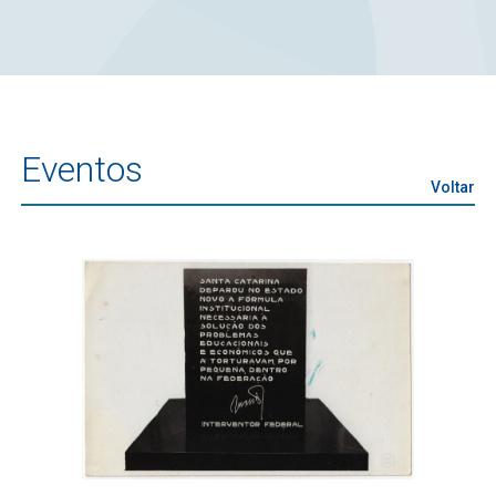
Eventos
Voltar