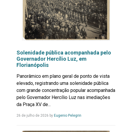
Solenidade pública acompanhada pelo
Governador Hercílio Luz, em
Florianópolis
Panorâmico em plano geral de ponto de vista
elevado, registrando uma solenidade pública
com grande concentração popular acompanhada
pelo Governador Hercílio Luz nas imediações
da Praça XV de...
Leia
26 de julho de 2026
by
Eugenio Pelegrin
Mais...