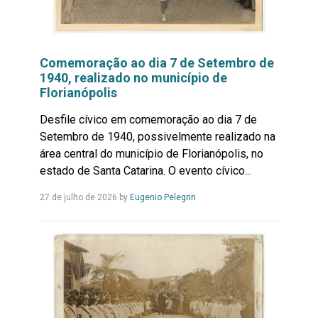
Comemoração ao dia 7 de Setembro de
1940, realizado no município de
Florianópolis
Desfile cívico em comemoração ao dia 7 de
Setembro de 1940, possivelmente realizado na
área central do município de Florianópolis, no
estado de Santa Catarina. O evento cívico...
Leia
27 de julho de 2026
by
Eugenio Pelegrin
Mais...