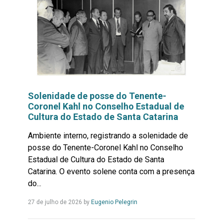
Solenidade de posse do Tenente-
Coronel Kahl no Conselho Estadual de
Cultura do Estado de Santa Catarina
Ambiente interno, registrando a solenidade de
posse do Tenente-Coronel Kahl no Conselho
Estadual de Cultura do Estado de Santa
Catarina. O evento solene conta com a presença
do...
Leia
27 de julho de 2026
by
Eugenio Pelegrin
Mais...