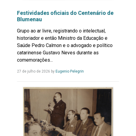
Festividades oficiais do Centenário de
Blumenau
Grupo ao ar livre, registrando o intelectual,
historiador e então Ministro da Educação e
Saúde Pedro Calmon e o advogado e político
catarinense Gustavo Neves durante as
comemorações...
Leia
27 de julho de 2026
by
Eugenio Pelegrin
Mais...