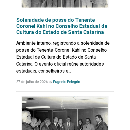
Solenidade de posse do Tenente-
Coronel Kahl no Conselho Estadual de
Cultura do Estado de Santa Catarina
Ambiente interno, registrando a solenidade de
posse do Tenente-Coronel Kahl no Conselho
Estadual de Cultura do Estado de Santa
Catarina. O evento oficial reúne autoridades
estaduais, conselheiros e...
Leia
27 de julho de 2026
by
Eugenio Pelegrin
Mais...