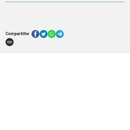
Compartilhe