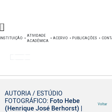
ATIVIDADE
INSTITUIÇÃO
ACERVO
PUBLICAÇÕES
CONT
ACADÊMICA
Pesquisar
AUTORIA / ESTÚDIO
FOTOGRÁFICO:
Foto Hebe
Voltar
(Henrique José Berhorst) |