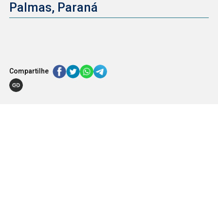
Palmas, Paraná
Compartilhe