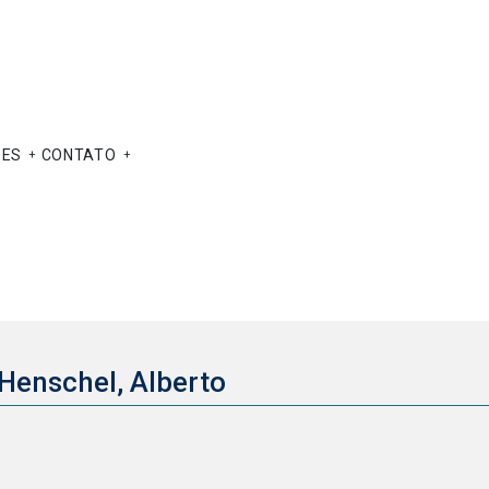
ÕES
CONTATO
Henschel, Alberto