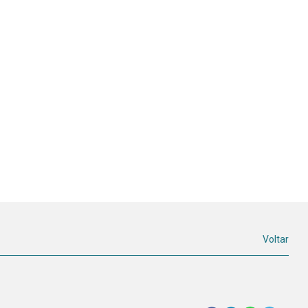
Voltar