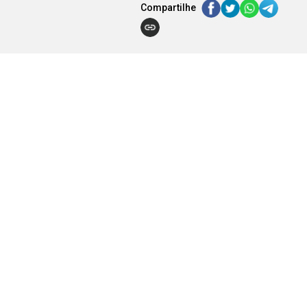
Compartilhe