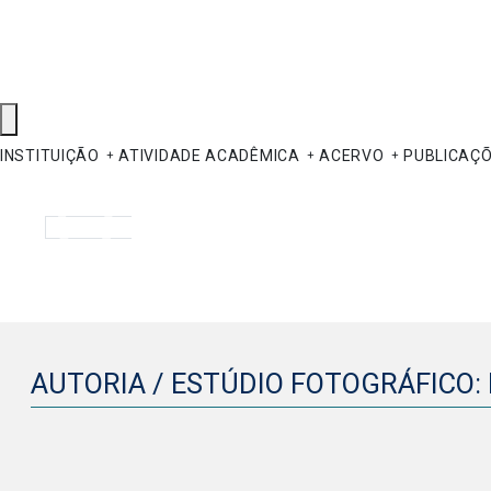
INSTITUIÇÃO
ATIVIDADE ACADÊMICA
ACERVO
PUBLICAÇ
Pesquisar
AUTORIA / ESTÚDIO FOTOGRÁFICO: