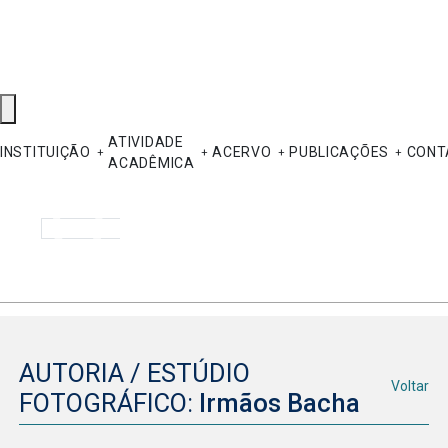
ATIVIDADE
INSTITUIÇÃO
ACERVO
PUBLICAÇÕES
CONT
ACADÊMICA
Pesquisar
AUTORIA / ESTÚDIO
Voltar
FOTOGRÁFICO:
Irmãos Bacha