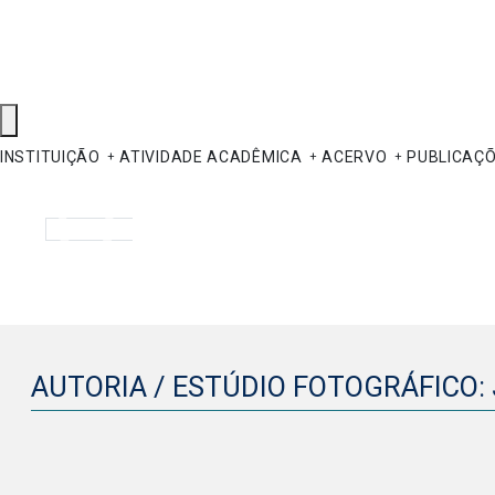
INSTITUIÇÃO
ATIVIDADE ACADÊMICA
ACERVO
PUBLICAÇ
Pesquisar
AUTORIA / ESTÚDIO FOTOGRÁFICO: