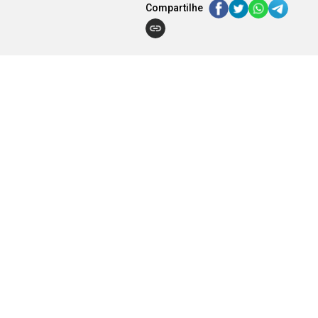
Compartilhe