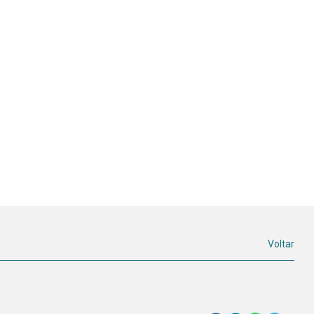
Voltar