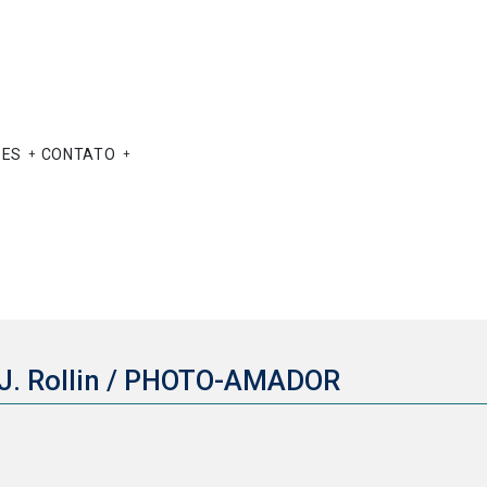
ÕES
CONTATO
J. Rollin / PHOTO-AMADOR