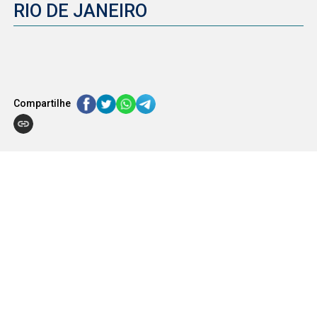
RIO DE JANEIRO
Compartilhe