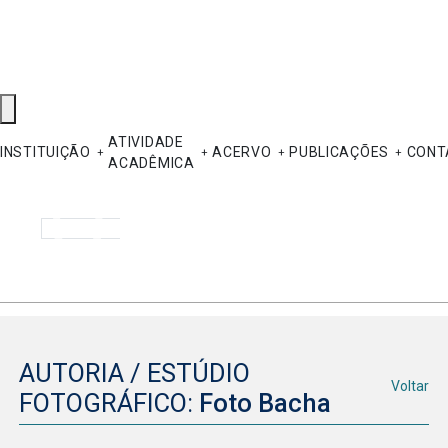
ATIVIDADE
INSTITUIÇÃO
ACERVO
PUBLICAÇÕES
CONT
ACADÊMICA
Pesquisar
AUTORIA / ESTÚDIO
Voltar
FOTOGRÁFICO:
Foto Bacha