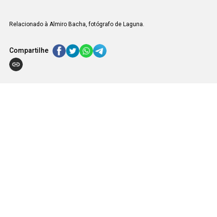
Relacionado à Almiro Bacha, fotógrafo de Laguna.
Compartilhe