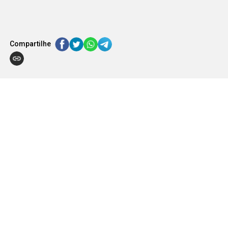
Compartilhe