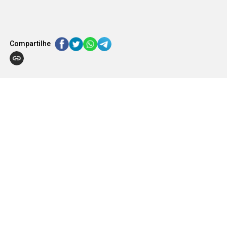
Compartilhe