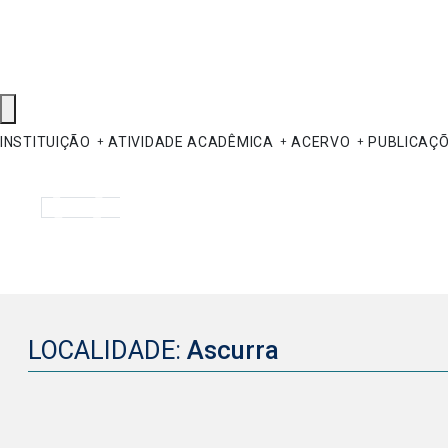
INSTITUIÇÃO
ATIVIDADE ACADÊMICA
ACERVO
PUBLICAÇ
Pesquisar
LOCALIDADE:
Ascurra