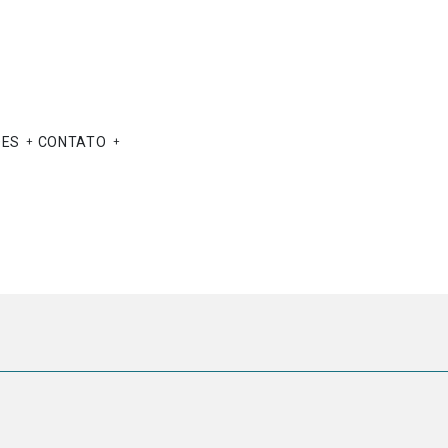
ÕES
CONTATO