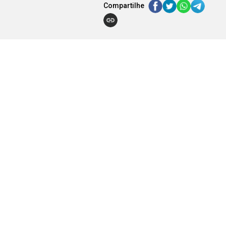
Compartilhe