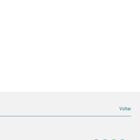
Voltar