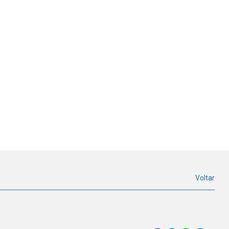
Voltar