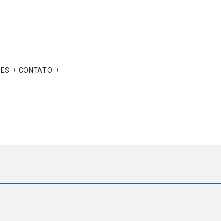
ÕES
CONTATO