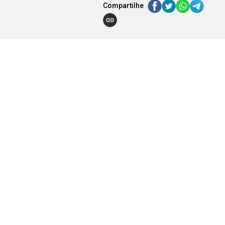
Compartilhe