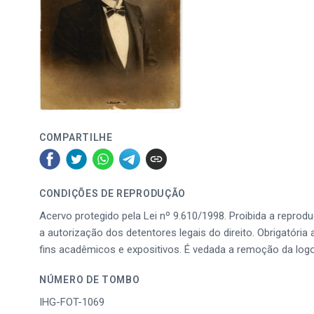
COMPARTILHE
CONDIÇÕES DE REPRODUÇÃO
Acervo protegido pela Lei nº 9.610/1998. Proibida a reprod
a autorização dos detentores legais do direito. Obrigatória 
fins acadêmicos e expositivos. É vedada a remoção da log
NÚMERO DE TOMBO
IHG-FOT-1069