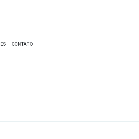
ÕES
CONTATO