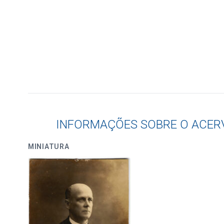
INFORMAÇÕES SOBRE O ACER
MINIATURA