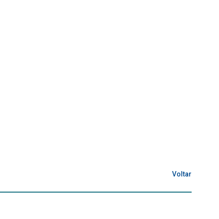
Voltar