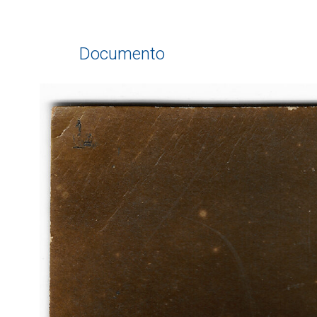
Documento