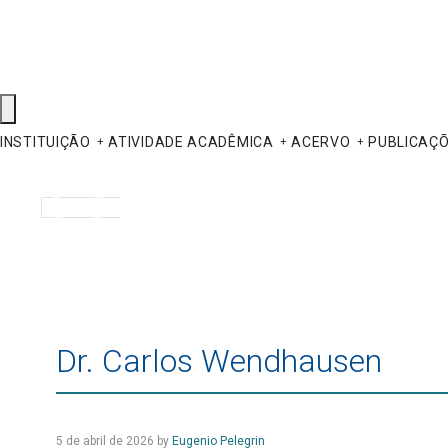
INSTITUIÇÃO
ATIVIDADE ACADÊMICA
ACERVO
PUBLICAÇ
Pesquisar
Dr. Carlos Wendhausen
5 de abril de 2026
by
Eugenio Pelegrin