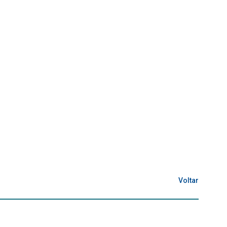
Voltar