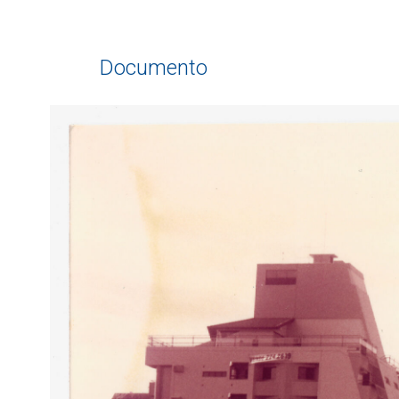
Documento