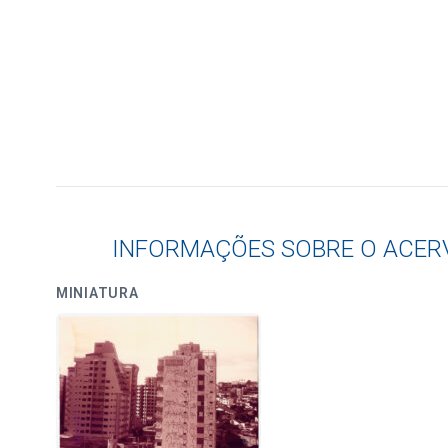
INFORMAÇÕES SOBRE O ACER
MINIATURA