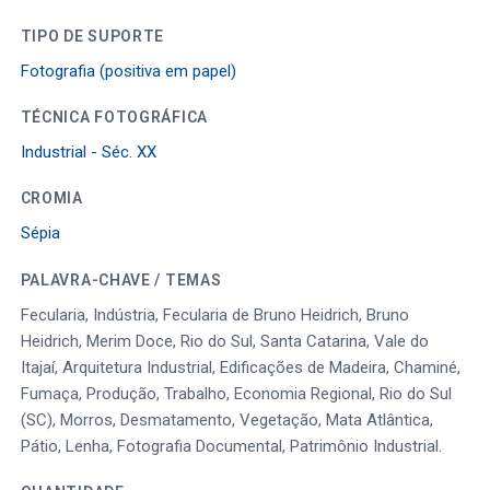
TIPO DE SUPORTE
Fotografia (positiva em papel)
TÉCNICA FOTOGRÁFICA
Industrial - Séc. XX
CROMIA
Sépia
PALAVRA-CHAVE / TEMAS
Fecularia, Indústria, Fecularia de Bruno Heidrich, Bruno
Heidrich, Merim Doce, Rio do Sul, Santa Catarina, Vale do
Itajaí, Arquitetura Industrial, Edificações de Madeira, Chaminé,
Fumaça, Produção, Trabalho, Economia Regional, Rio do Sul
(SC), Morros, Desmatamento, Vegetação, Mata Atlântica,
Pátio, Lenha, Fotografia Documental, Patrimônio Industrial.