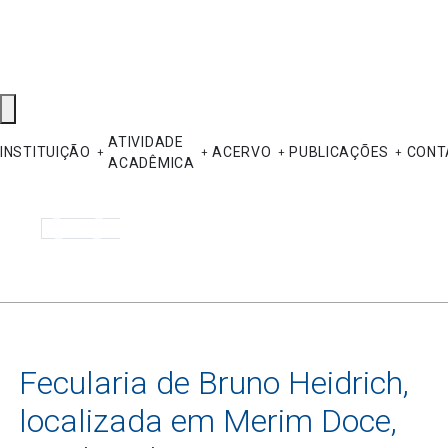
ATIVIDADE
INSTITUIÇÃO
ACERVO
PUBLICAÇÕES
CONT
ACADÊMICA
Pesquisar
Fecularia de Bruno Heidrich,
localizada em Merim Doce,