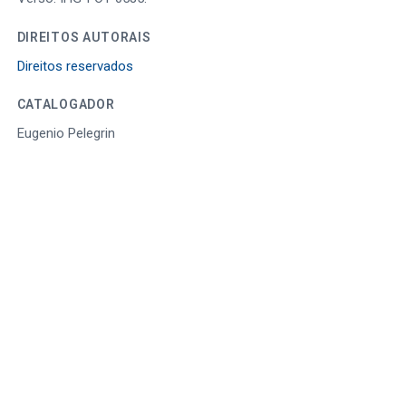
DIREITOS AUTORAIS
Direitos reservados
CATALOGADOR
Eugenio Pelegrin