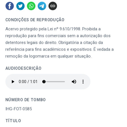
CONDIÇÕES DE REPRODUÇÃO
Acervo protegido pela Lei nº 9.610/1998. Proibida a
reprodução para fins comerciais sem a autorização dos
detentores legais do direito. Obrigatória a citação da
referência para fins acadêmicos e expositivos. É vedada a
remoção da logomarca em qualquer situação.
AUDIODESCRIÇÃO
NÚMERO DE TOMBO
IHG-FOT-0585
TÍTULO