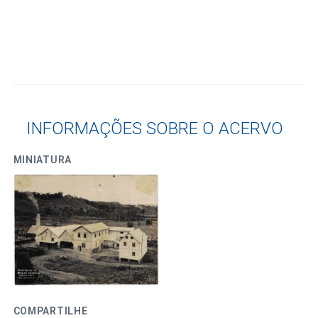
INFORMAÇÕES SOBRE O ACERVO
MINIATURA
COMPARTILHE