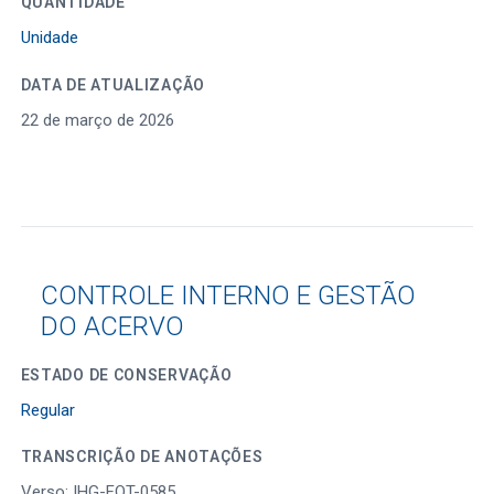
QUANTIDADE
Unidade
DATA DE ATUALIZAÇÃO
22 de março de 2026
CONTROLE INTERNO E GESTÃO
DO ACERVO
ESTADO DE CONSERVAÇÃO
Regular
TRANSCRIÇÃO DE ANOTAÇÕES
Verso: IHG-FOT-0585.