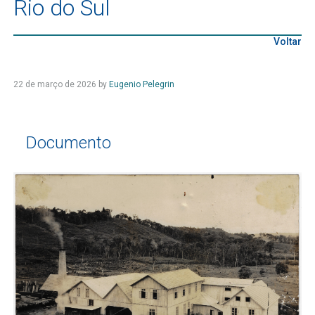
Rio do Sul
Voltar
22 de março de 2026
by
Eugenio Pelegrin
Documento