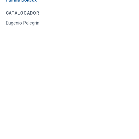
CATALOGADOR
Eugenio Pelegrin