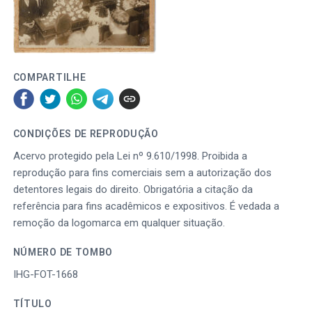
COMPARTILHE
CONDIÇÕES DE REPRODUÇÃO
Acervo protegido pela Lei nº 9.610/1998. Proibida a
reprodução para fins comerciais sem a autorização dos
detentores legais do direito. Obrigatória a citação da
referência para fins acadêmicos e expositivos. É vedada a
remoção da logomarca em qualquer situação.
NÚMERO DE TOMBO
IHG-FOT-1668
TÍTULO