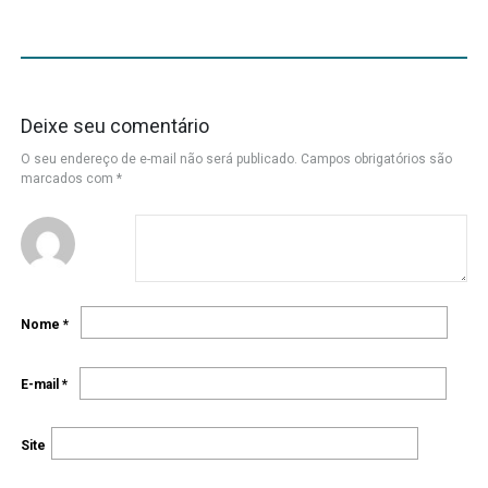
Deixe seu comentário
O seu endereço de e-mail não será publicado.
Campos obrigatórios são
marcados com
*
Nome
*
E-mail
*
Site