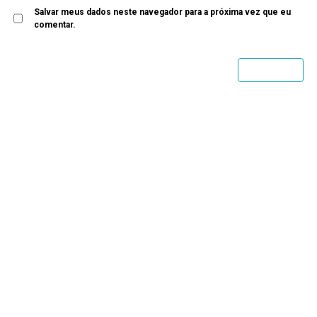
Salvar meus dados neste navegador para a próxima vez que eu
comentar.