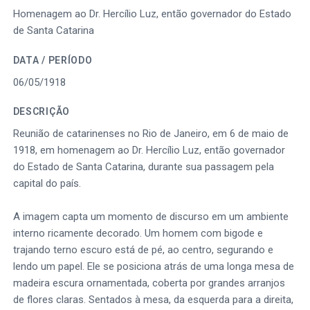
Homenagem ao Dr. Hercílio Luz, então governador do Estado
de Santa Catarina
DATA / PERÍODO
06/05/1918
DESCRIÇÃO
Reunião de catarinenses no Rio de Janeiro, em 6 de maio de
1918, em homenagem ao Dr. Hercílio Luz, então governador
do Estado de Santa Catarina, durante sua passagem pela
capital do país.
A imagem capta um momento de discurso em um ambiente
interno ricamente decorado. Um homem com bigode e
trajando terno escuro está de pé, ao centro, segurando e
lendo um papel. Ele se posiciona atrás de uma longa mesa de
madeira escura ornamentada, coberta por grandes arranjos
de flores claras. Sentados à mesa, da esquerda para a direita,