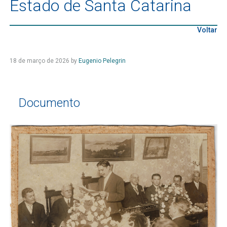
Estado de Santa Catarina
Voltar
18 de março de 2026
by
Eugenio Pelegrin
Documento