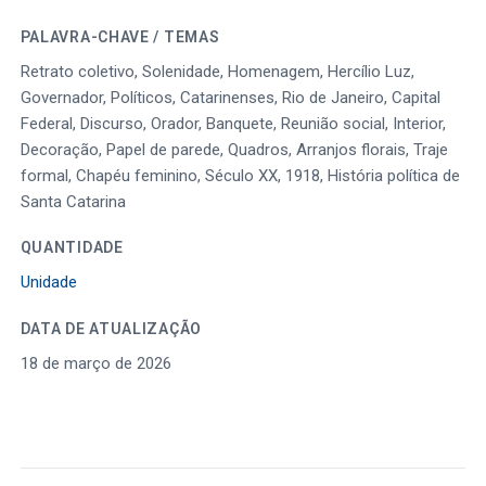
PALAVRA-CHAVE / TEMAS
Retrato coletivo, Solenidade, Homenagem, Hercílio Luz,
Governador, Políticos, Catarinenses, Rio de Janeiro, Capital
Federal, Discurso, Orador, Banquete, Reunião social, Interior,
Decoração, Papel de parede, Quadros, Arranjos florais, Traje
formal, Chapéu feminino, Século XX, 1918, História política de
Santa Catarina
QUANTIDADE
Unidade
DATA DE ATUALIZAÇÃO
18 de março de 2026