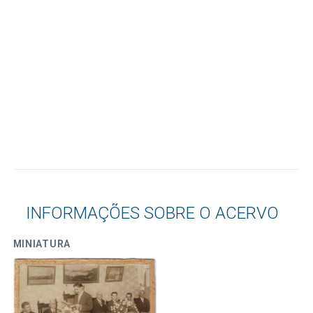
INFORMAÇÕES SOBRE O ACERVO
MINIATURA