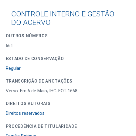
CONTROLE INTERNO E GESTÃO
DO ACERVO
OUTROS NÚMEROS
661
ESTADO DE CONSERVAÇÃO
Regular
TRANSCRIÇÃO DE ANOTAÇÕES
Verso: Em 6 de Maio; IHG-FOT-1668.
DIREITOS AUTORAIS
Direitos reservados
PROCEDÊNCIA DE TITULARIDADE
Família Boiteux