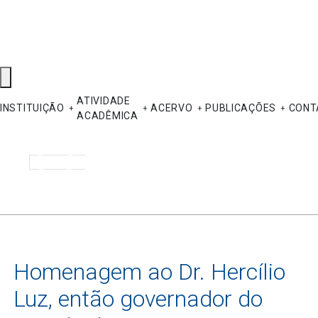
ATIVIDADE
INSTITUIÇÃO
ACERVO
PUBLICAÇÕES
CONT
ACADÊMICA
Pesquisar
Homenagem ao Dr. Hercílio
Luz, então governador do