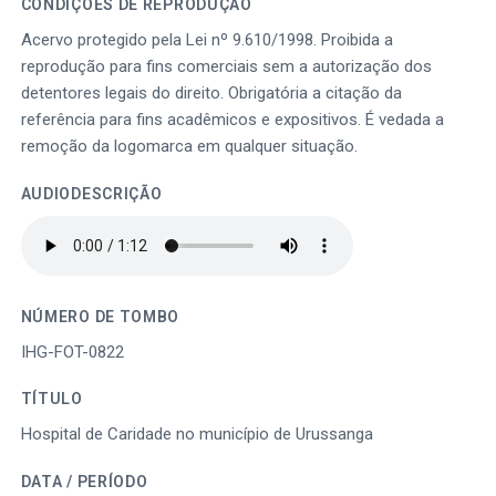
CONDIÇÕES DE REPRODUÇÃO
Acervo protegido pela Lei nº 9.610/1998. Proibida a
reprodução para fins comerciais sem a autorização dos
detentores legais do direito. Obrigatória a citação da
referência para fins acadêmicos e expositivos. É vedada a
remoção da logomarca em qualquer situação.
AUDIODESCRIÇÃO
NÚMERO DE TOMBO
IHG-FOT-0822
TÍTULO
Hospital de Caridade no município de Urussanga
DATA / PERÍODO