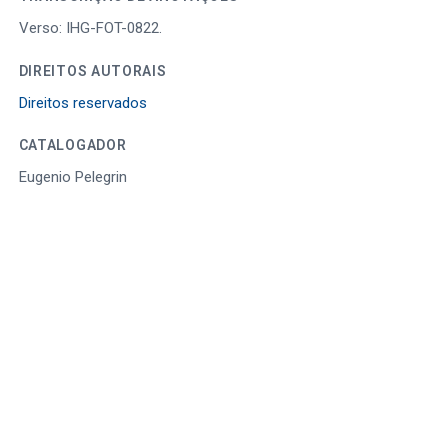
Verso: IHG-FOT-0822.
DIREITOS AUTORAIS
Direitos reservados
CATALOGADOR
Eugenio Pelegrin