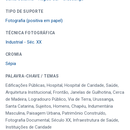
TIPO DE SUPORTE
Fotografia (positiva em papel)
TÉCNICA FOTOGRÁFICA
Industrial - Séc. XX
CROMIA
Sépia
PALAVRA-CHAVE / TEMAS
Edificações Públicas, Hospital, Hospital de Caridade, Saúde,
Arquitetura Institucional, Frontão, Janelas de Guilhotina, Cerca
de Madeira, Logradouro Público, Via de Terra, Urussanga,
Santa Catarina, Sujeitos, Homens, Chapéu, Indumentária
Masculina, Paisagem Urbana, Patrimônio Construído,
Fotografia Documental, Século XX, Infraestrutura de Saúde,
Instituições de Caridade