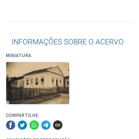
INFORMAÇÕES SOBRE O ACERVO
MINIATURA
COMPARTILHE