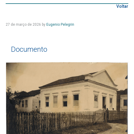
Voltar
27 de março de 2026
by
Eugenio Pelegrin
Documento