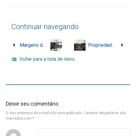
Continuar navegando
Margens de um rio em Blumenau
Propriedade rural em Santa Catarina
Voltar para a lista de itens
Deixe seu comentário
O seu endereço de e-mail não será publicado.
Campos obrigatórios são
marcados com
*