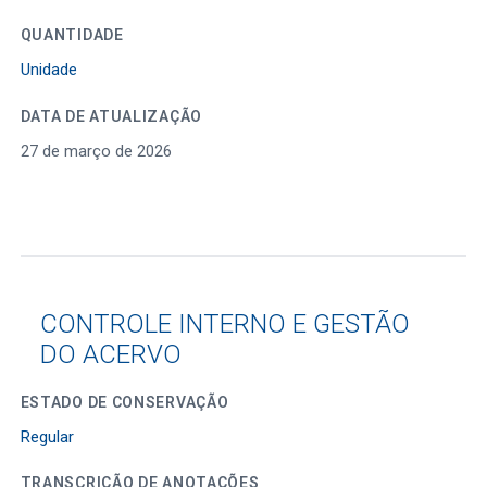
QUANTIDADE
Unidade
DATA DE ATUALIZAÇÃO
27 de março de 2026
CONTROLE INTERNO E GESTÃO
DO ACERVO
ESTADO DE CONSERVAÇÃO
Regular
TRANSCRIÇÃO DE ANOTAÇÕES