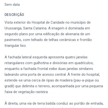
Sem data
DESCRIÇÃO
Vista exterior do Hospital de Caridade no município de
Urussanga, Santa Catarina. A imagem é dominada em
segundo plano por uma edificação de alvenaria de um
pavimento, com telhado de telhas cerâmicas e frontão
triangular liso.
A fachada lateral esquerda apresenta quatro janelas
retangulares com guilhotina e divisórias em quadrículos,
enquanto a fachada frontal exibe duas janelas similares
ladeando uma porta de acesso central. À frente do hospital,
estende-se uma cerca de ripas de madeira (pau-a-pique ou
gradil) que delimita o terreno, acompanhada por uma pequena
faixa de vegetação rasteira.
À direita, uma via de terra batida conduz ao portão de entrada,