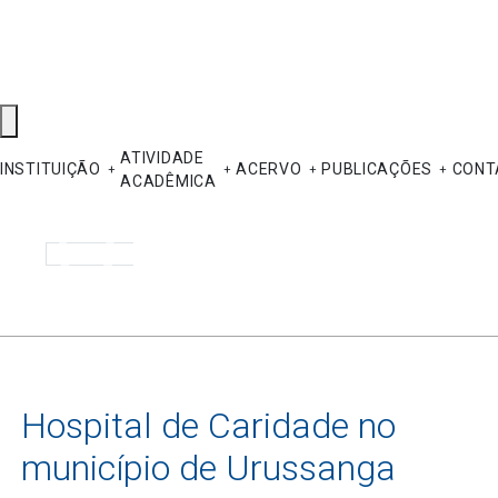
ATIVIDADE
INSTITUIÇÃO
ACERVO
PUBLICAÇÕES
CONT
ACADÊMICA
Pesquisar
Hospital de Caridade no
município de Urussanga