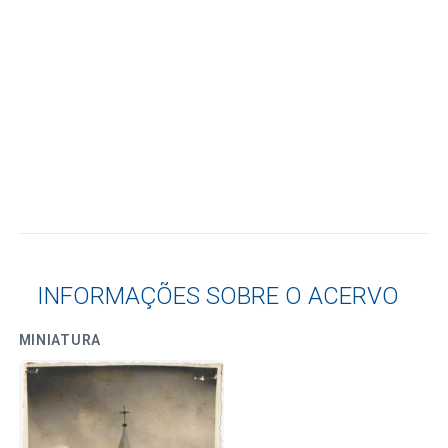
INFORMAÇÕES SOBRE O ACERVO
MINIATURA