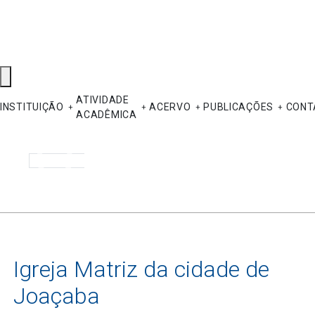
ATIVIDADE
INSTITUIÇÃO
ACERVO
PUBLICAÇÕES
CONT
ACADÊMICA
Pesquisar
Igreja Matriz da cidade de
Joaçaba