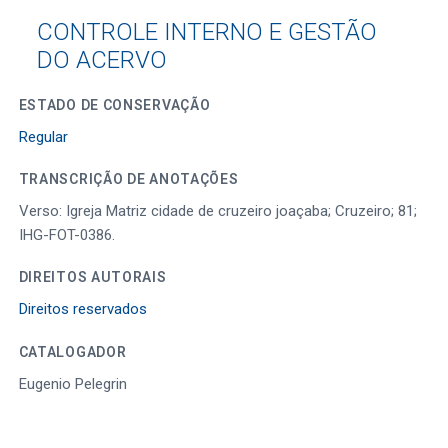
CONTROLE INTERNO E GESTÃO
DO ACERVO
ESTADO DE CONSERVAÇÃO
Regular
TRANSCRIÇÃO DE ANOTAÇÕES
Verso: Igreja Matriz cidade de cruzeiro joaçaba; Cruzeiro; 81;
IHG-FOT-0386.
DIREITOS AUTORAIS
Direitos reservados
CATALOGADOR
Eugenio Pelegrin