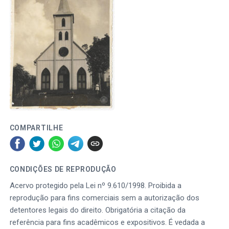
COMPARTILHE
CONDIÇÕES DE REPRODUÇÃO
Acervo protegido pela Lei nº 9.610/1998. Proibida a
reprodução para fins comerciais sem a autorização dos
detentores legais do direito. Obrigatória a citação da
referência para fins acadêmicos e expositivos. É vedada a