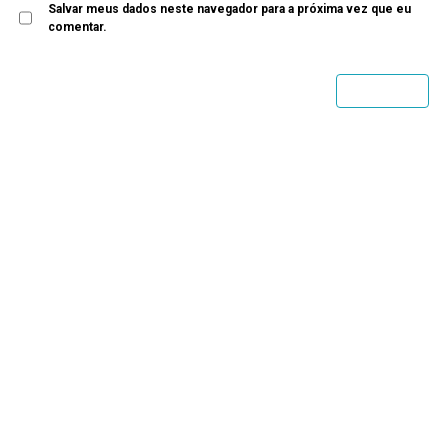
Salvar meus dados neste navegador para a próxima vez que eu
comentar.