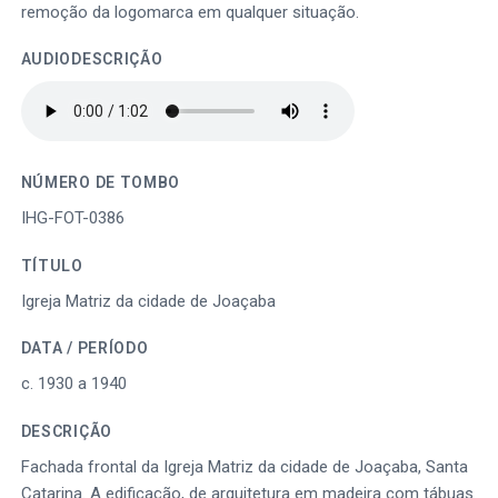
remoção da logomarca em qualquer situação.
AUDIODESCRIÇÃO
NÚMERO DE TOMBO
IHG-FOT-0386
TÍTULO
Igreja Matriz da cidade de Joaçaba
DATA / PERÍODO
c. 1930 a 1940
DESCRIÇÃO
Fachada frontal da Igreja Matriz da cidade de Joaçaba, Santa
Catarina. A edificação, de arquitetura em madeira com tábuas