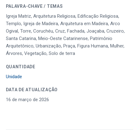
PALAVRA-CHAVE / TEMAS
Igreja Matriz, Arquitetura Religiosa, Edificação Religiosa,
Templo, Igreja de Madeira, Arquitetura em Madeira, Arco
Ogival, Torre, Coruchéu, Cruz, Fachada, Joaçaba, Cruzeiro,
Santa Catarina, Meio-Oeste Catarinense, Patrimônio
Arquitetônico, Urbanização, Praça, Figura Humana, Mulher,
Árvores, Vegetação, Solo de terra
QUANTIDADE
Unidade
DATA DE ATUALIZAÇÃO
16 de março de 2026