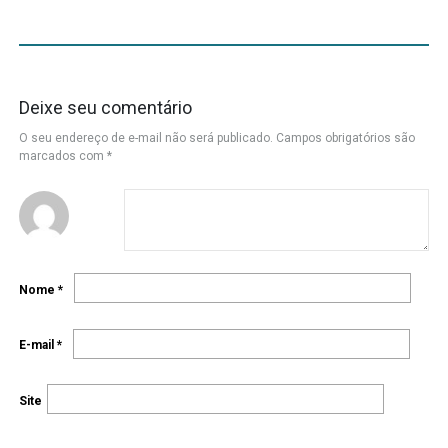
Deixe seu comentário
O seu endereço de e-mail não será publicado.
Campos obrigatórios são
marcados com
*
Nome
*
E-mail
*
Site