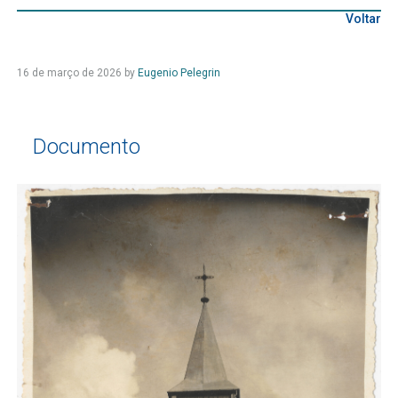
Voltar
16 de março de 2026
by
Eugenio Pelegrin
Documento