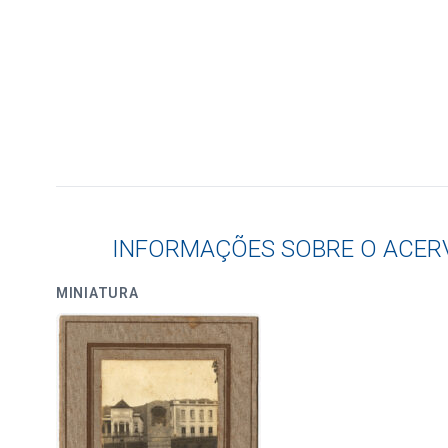
INFORMAÇÕES SOBRE O ACER
MINIATURA