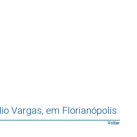
o Vargas, em Florianópolis
Voltar