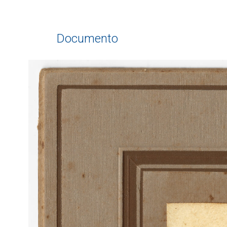
Documento