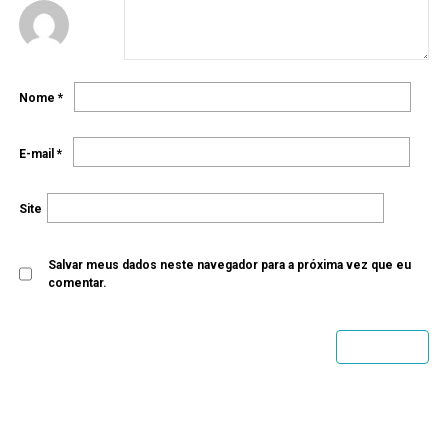
Nome
*
E-mail
*
Site
Salvar meus dados neste navegador para a próxima vez que eu
comentar.