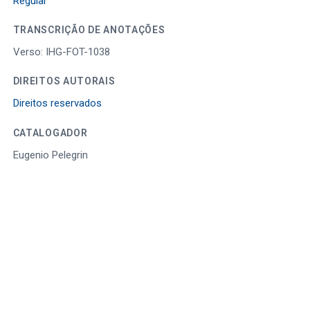
Regular
TRANSCRIÇÃO DE ANOTAÇÕES
Verso: IHG-FOT-1038
DIREITOS AUTORAIS
Direitos reservados
CATALOGADOR
Eugenio Pelegrin