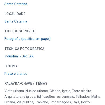
Santa Catarina
LOCALIDADE:
Santa Catarina
TIPO DE SUPORTE
Fotografia (positiva em papel)
TÉCNICA FOTOGRÁFICA
Industrial - Séc. XX
CROMIA
Preto e branco
PALAVRA-CHAVE / TEMAS
Vista urbana, Núcleo urbano, Cidade, Igreja, Torre sineira,
Arquitetura religiosa, Edificações residenciais, Telhados, Malha
urbana, Via pública, Trapiche, Embarcações, Cais, Porto,