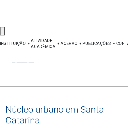
ATIVIDADE
INSTITUIÇÃO
ACERVO
PUBLICAÇÕES
CONT
ACADÊMICA
Pesquisar
Núcleo urbano em Santa
Catarina