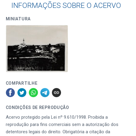
INFORMAÇÕES SOBRE O ACERVO
MINIATURA
COMPARTILHE
CONDIÇÕES DE REPRODUÇÃO
Acervo protegido pela Lei nº 9.610/1998. Proibida a
reprodução para fins comerciais sem a autorização dos
detentores legais do direito. Obrigatória a citação da