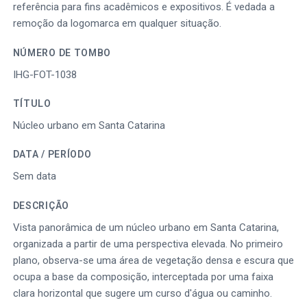
referência para fins acadêmicos e expositivos. É vedada a
remoção da logomarca em qualquer situação.
NÚMERO DE TOMBO
IHG-FOT-1038
TÍTULO
Núcleo urbano em Santa Catarina
DATA / PERÍODO
Sem data
DESCRIÇÃO
Vista panorâmica de um núcleo urbano em Santa Catarina,
organizada a partir de uma perspectiva elevada. No primeiro
plano, observa-se uma área de vegetação densa e escura que
ocupa a base da composição, interceptada por uma faixa
clara horizontal que sugere um curso d'água ou caminho.