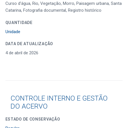
Curso d'água, Rio, Vegetação, Morro, Paisagem urbana, Santa
Catarina, Fotografia documental, Registro histórico
QUANTIDADE
Unidade
DATA DE ATUALIZAÇÃO
4 de abril de 2026
CONTROLE INTERNO E GESTÃO
DO ACERVO
ESTADO DE CONSERVAÇÃO