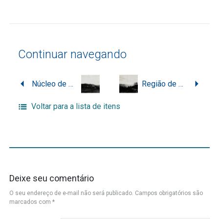
Continuar navegando
Núcleo de povoação rural em Santa Catarina
Região de planalto ou serra em Santa Catarina
Voltar para a lista de itens
Deixe seu comentário
O seu endereço de e-mail não será publicado.
Campos obrigatórios são
marcados com
*