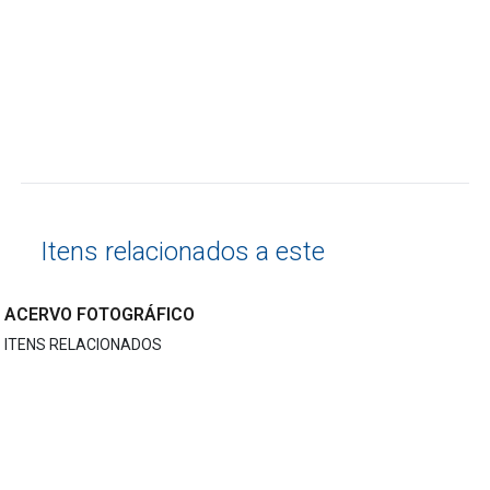
Itens relacionados a este
ACERVO FOTOGRÁFICO
ITENS RELACIONADOS