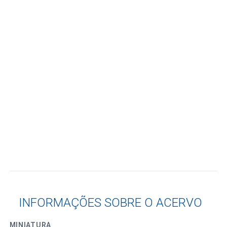
INFORMAÇÕES SOBRE O ACERVO
MINIATURA