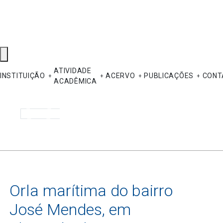
ATIVIDADE
INSTITUIÇÃO
ACERVO
PUBLICAÇÕES
CONT
ACADÊMICA
Pesquisar
Orla marítima do bairro
José Mendes, em