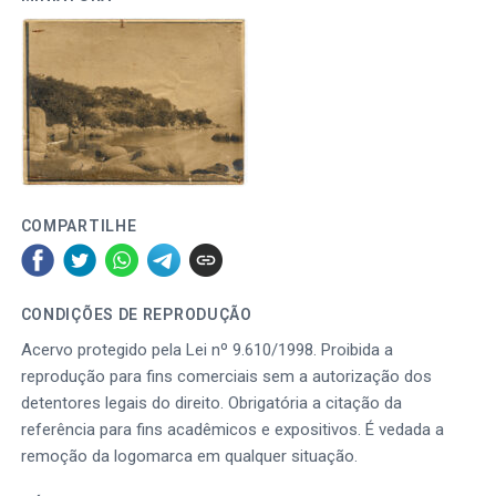
COMPARTILHE
CONDIÇÕES DE REPRODUÇÃO
Acervo protegido pela Lei nº 9.610/1998. Proibida a
reprodução para fins comerciais sem a autorização dos
detentores legais do direito. Obrigatória a citação da
referência para fins acadêmicos e expositivos. É vedada a
remoção da logomarca em qualquer situação.