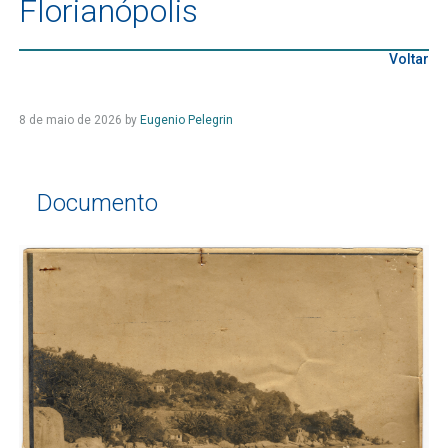
Florianópolis
Voltar
8 de maio de 2026
by
Eugenio Pelegrin
Documento