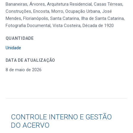
Bananeiras, Árvores, Arquitetura Residencial, Casas Térreas,
Construções, Encosta, Morro, Ocupação Urbana, José
Mendes, Florianópolis, Santa Catarina, Ilha de Santa Catarina,
Fotografia Documental, Vista Costeira, Década de 1920
QUANTIDADE
Unidade
DATA DE ATUALIZAÇÃO
8 de maio de 2026
CONTROLE INTERNO E GESTÃO
DO ACERVO