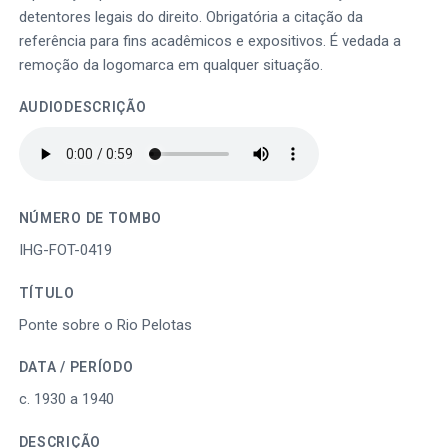
detentores legais do direito. Obrigatória a citação da
referência para fins acadêmicos e expositivos. É vedada a
remoção da logomarca em qualquer situação.
AUDIODESCRIÇÃO
NÚMERO DE TOMBO
IHG-FOT-0419
TÍTULO
Ponte sobre o Rio Pelotas
DATA / PERÍODO
c. 1930 a 1940
DESCRIÇÃO