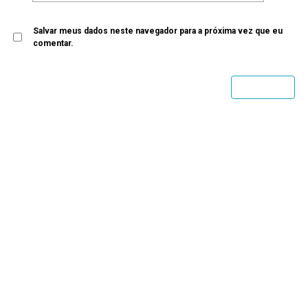
Salvar meus dados neste navegador para a próxima vez que eu
comentar.