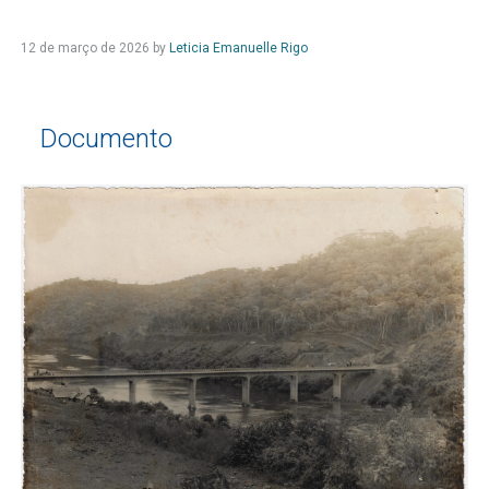
12 de março de 2026
by
Leticia Emanuelle Rigo
Documento