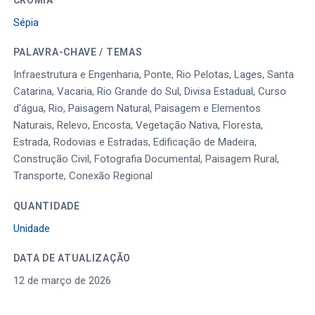
Sépia
PALAVRA-CHAVE / TEMAS
Infraestrutura e Engenharia, Ponte, Rio Pelotas, Lages, Santa
Catarina, Vacaria, Rio Grande do Sul, Divisa Estadual, Curso
d'água, Rio, Paisagem Natural, Paisagem e Elementos
Naturais, Relevo, Encosta, Vegetação Nativa, Floresta,
Estrada, Rodovias e Estradas, Edificação de Madeira,
Construção Civil, Fotografia Documental, Paisagem Rural,
Transporte, Conexão Regional
QUANTIDADE
Unidade
DATA DE ATUALIZAÇÃO
12 de março de 2026