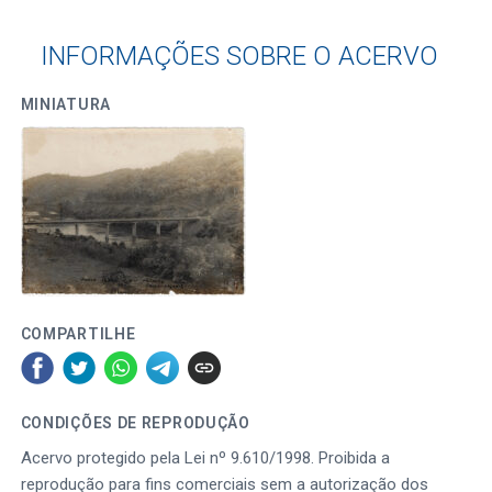
INFORMAÇÕES SOBRE O ACERVO
MINIATURA
COMPARTILHE
CONDIÇÕES DE REPRODUÇÃO
Acervo protegido pela Lei nº 9.610/1998. Proibida a
reprodução para fins comerciais sem a autorização dos