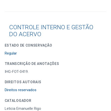
CONTROLE INTERNO E GESTÃO
DO ACERVO
ESTADO DE CONSERVAÇÃO
Regular
TRANSCRIÇÃO DE ANOTAÇÕES
IHG-FOT-0419.
DIREITOS AUTORAIS
Direitos reservados
CATALOGADOR
Leticia Emanuelle Rigo