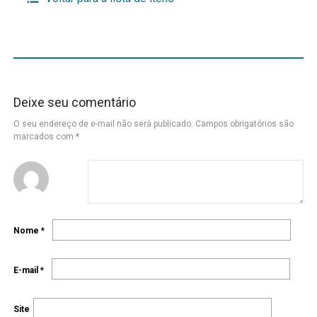
Deixe seu comentário
O seu endereço de e-mail não será publicado.
Campos obrigatórios são
marcados com
*
Nome
*
E-mail
*
Site