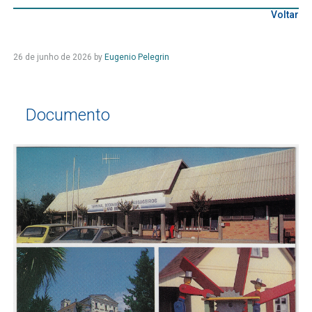
Voltar
26 de junho de 2026
by
Eugenio Pelegrin
Documento