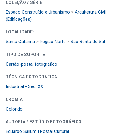
COLEÇÃO / SÉRIE
Espaço Construído e Urbanismo
>
Arquitetura Civil
(Edificações)
LOCALIDADE:
Santa Catarina
>
Região Norte
>
São Bento do Sul
TIPO DE SUPORTE
Cartão-postal fotográfico
TÉCNICA FOTOGRÁFICA
Industrial - Séc. XX
CROMIA
Colorido
AUTORIA / ESTÚDIO FOTOGRÁFICO
Eduardo Sallum | Postal Cultural