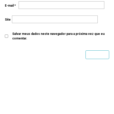
E-mail
*
Site
Salvar meus dados neste navegador para a próxima vez que eu
comentar.