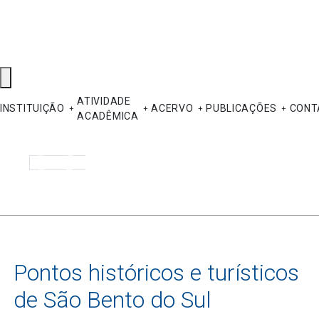
ATIVIDADE
INSTITUIÇÃO
ACERVO
PUBLICAÇÕES
CONT
ACADÊMICA
Pesquisar
Pontos históricos e turísticos
de São Bento do Sul