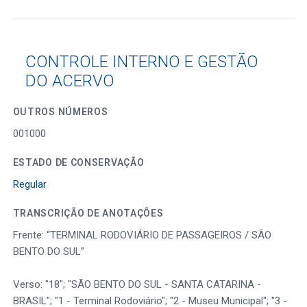
CONTROLE INTERNO E GESTÃO
DO ACERVO
OUTROS NÚMEROS
001000
ESTADO DE CONSERVAÇÃO
Regular
TRANSCRIÇÃO DE ANOTAÇÕES
Frente: “TERMINAL RODOVIÁRIO DE PASSAGEIROS / SÃO
BENTO DO SUL”
Verso: "18"; "SÃO BENTO DO SUL - SANTA CATARINA -
BRASIL"; "1 - Terminal Rodoviário"; "2 - Museu Municipal"; "3 -