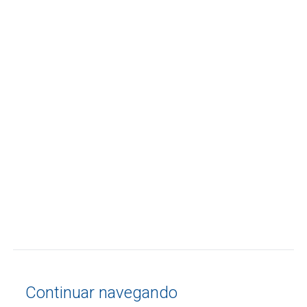
Continuar navegando