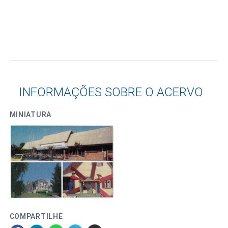
INFORMAÇÕES SOBRE O ACERVO
MINIATURA
COMPARTILHE