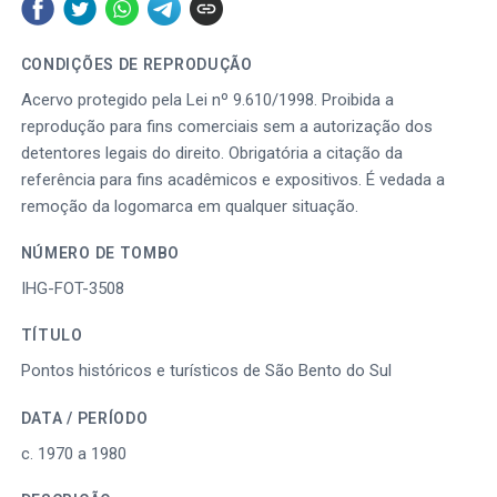
CONDIÇÕES DE REPRODUÇÃO
Acervo protegido pela Lei nº 9.610/1998. Proibida a
reprodução para fins comerciais sem a autorização dos
detentores legais do direito. Obrigatória a citação da
referência para fins acadêmicos e expositivos. É vedada a
remoção da logomarca em qualquer situação.
NÚMERO DE TOMBO
IHG-FOT-3508
TÍTULO
Pontos históricos e turísticos de São Bento do Sul
DATA / PERÍODO
c. 1970 a 1980