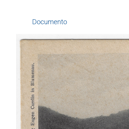
Documento