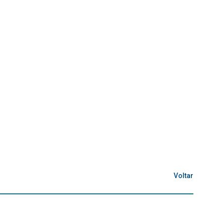
Voltar