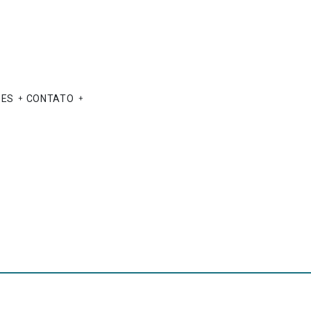
ÕES
CONTATO