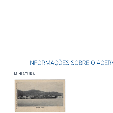
INFORMAÇÕES SOBRE O ACER
MINIATURA