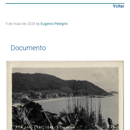
Voltar
9 de maio de 2026
by
Eugenio Pelegrin
Documento