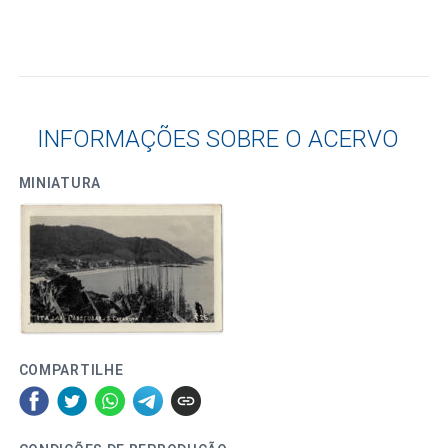
INFORMAÇÕES SOBRE O ACERVO
MINIATURA
COMPARTILHE