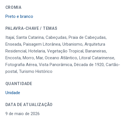
CROMIA
Preto e branco
PALAVRA-CHAVE / TEMAS
Itajaí, Santa Catarina, Cabeçudas, Praia de Cabeçudas,
Enseada, Paisagem Litorânea, Urbanismo, Arquitetura
Residencial, Hotelaria, Vegetação Tropical, Bananeiras,
Encosta, Morro, Mar, Oceano Atlântico, Litoral Catarinense,
Fotografia Aérea, Vista Panorâmica, Década de 1920, Cartão-
postal, Turismo Histórico
QUANTIDADE
Unidade
DATA DE ATUALIZAÇÃO
9 de maio de 2026