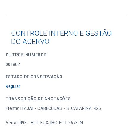
CONTROLE INTERNO E GESTÃO
DO ACERVO
OUTROS NÚMEROS
001802
ESTADO DE CONSERVAÇÃO
Regular
TRANSCRIÇÃO DE ANOTAÇÕES
Frente: ITAJAI - CABEÇUDAS - S. CATARINA; 426.
Verso: 493 - BOITEUX; IHG-FOT-2678; N