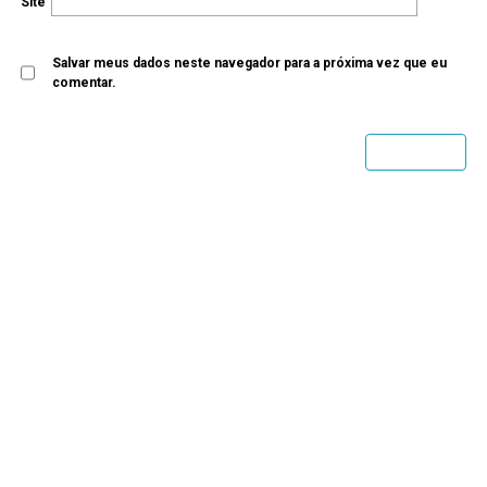
Site
Salvar meus dados neste navegador para a próxima vez que eu
comentar.