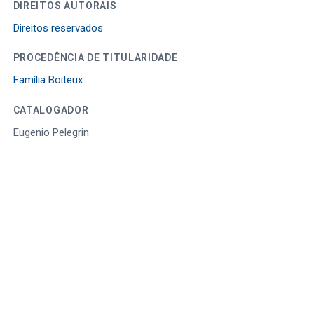
DIREITOS AUTORAIS
Direitos reservados
PROCEDÊNCIA DE TITULARIDADE
Família Boiteux
CATALOGADOR
Eugenio Pelegrin