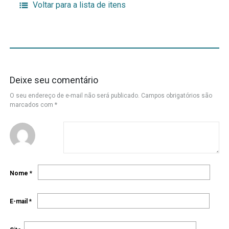
Voltar para a lista de itens
Deixe seu comentário
O seu endereço de e-mail não será publicado.
Campos obrigatórios são
marcados com
*
Nome
*
E-mail
*