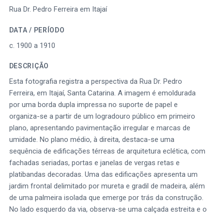
Rua Dr. Pedro Ferreira em Itajaí
DATA / PERÍODO
c. 1900 a 1910
DESCRIÇÃO
Esta fotografia registra a perspectiva da Rua Dr. Pedro
Ferreira, em Itajaí, Santa Catarina. A imagem é emoldurada
por uma borda dupla impressa no suporte de papel e
organiza-se a partir de um logradouro público em primeiro
plano, apresentando pavimentação irregular e marcas de
umidade. No plano médio, à direita, destaca-se uma
sequência de edificações térreas de arquitetura eclética, com
fachadas seriadas, portas e janelas de vergas retas e
platibandas decoradas. Uma das edificações apresenta um
jardim frontal delimitado por mureta e gradil de madeira, além
de uma palmeira isolada que emerge por trás da construção.
No lado esquerdo da via, observa-se uma calçada estreita e o