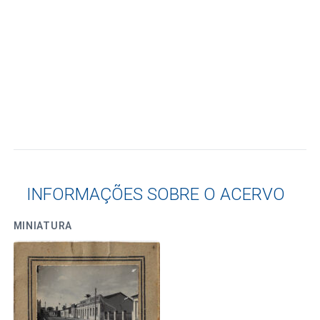
INFORMAÇÕES SOBRE O ACERVO
MINIATURA