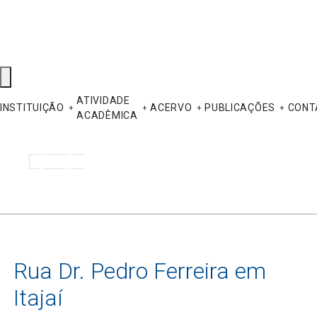
ATIVIDADE
INSTITUIÇÃO
ACERVO
PUBLICAÇÕES
CONT
ACADÊMICA
Pesquisar
Rua Dr. Pedro Ferreira em
Itajaí