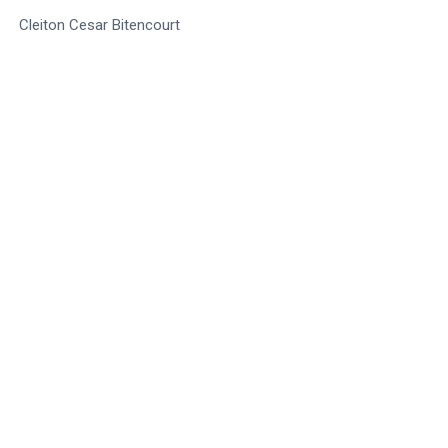
Cleiton Cesar Bitencourt