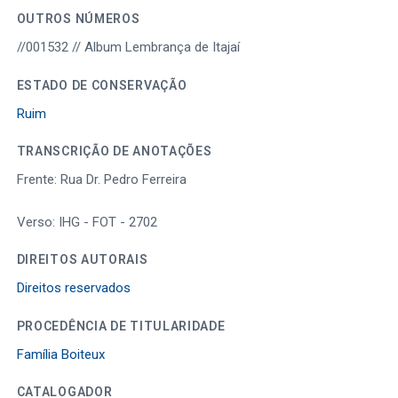
OUTROS NÚMEROS
//001532 // Album Lembrança de Itajaí
ESTADO DE CONSERVAÇÃO
Ruim
TRANSCRIÇÃO DE ANOTAÇÕES
Frente: Rua Dr. Pedro Ferreira
Verso: IHG - FOT - 2702
DIREITOS AUTORAIS
Direitos reservados
PROCEDÊNCIA DE TITULARIDADE
Família Boiteux
CATALOGADOR