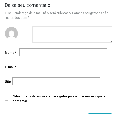
Deixe seu comentário
O seu endereço de e-mail não será publicado.
Campos obrigatórios são
marcados com
*
Nome
*
E-mail
*
Site
Salvar meus dados neste navegador para a próxima vez que eu
comentar.