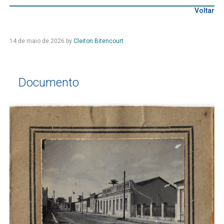
Voltar
14 de maio de 2026
by
Cleiton Bitencourt
Documento