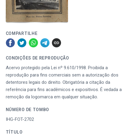
COMPARTILHE
CONDIÇÕES DE REPRODUÇÃO
Acervo protegido pela Lei nº 9.610/1998. Proibida a
reprodução para fins comerciais sem a autorização dos
detentores legais do direito. Obrigatória a citação da
referência para fins acadêmicos e expositivos. É vedada a
remoção da logomarca em qualquer situação.
NÚMERO DE TOMBO
IHG-FOT-2702
TÍTULO