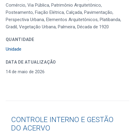
Comércio, Via Pública, Patrimônio Arquitetônico,
Posteamento, Fiação Elétrica, Calçada, Pavimentação,
Perspectiva Urbana, Elementos Arquitetônicos, Platibanda,
Gradil, Vegetação Urbana, Palmeira, Década de 1920
QUANTIDADE
Unidade
DATA DE ATUALIZAÇÃO
14 de maio de 2026
CONTROLE INTERNO E GESTÃO
DO ACERVO