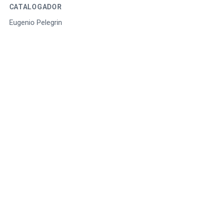
CATALOGADOR
Eugenio Pelegrin