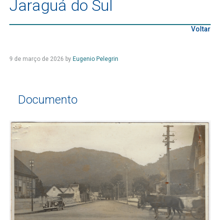
Jaraguá do Sul
Voltar
9 de março de 2026
by
Eugenio Pelegrin
Documento