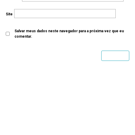
Site
Salvar meus dados neste navegador para a próxima vez que eu
comentar.