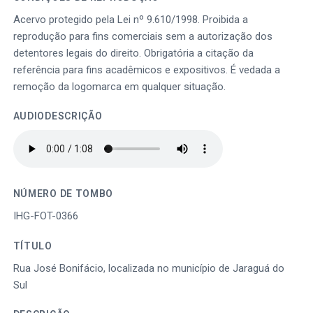
Acervo protegido pela Lei nº 9.610/1998. Proibida a
reprodução para fins comerciais sem a autorização dos
detentores legais do direito. Obrigatória a citação da
referência para fins acadêmicos e expositivos. É vedada a
remoção da logomarca em qualquer situação.
AUDIODESCRIÇÃO
NÚMERO DE TOMBO
IHG-FOT-0366
TÍTULO
Rua José Bonifácio, localizada no município de Jaraguá do
Sul