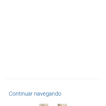
Continuar navegando