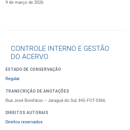
9 de março de 2026
CONTROLE INTERNO E GESTÃO
DO ACERVO
ESTADO DE CONSERVAÇÃO
Regular
TRANSCRIÇÃO DE ANOTAÇÕES
Rua José Bonifácio – Jaraguà do Sul; IHG-FOT-0366.
DIREITOS AUTORAIS
Direitos reservados