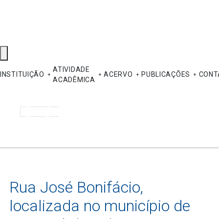
ATIVIDADE
INSTITUIÇÃO
ACERVO
PUBLICAÇÕES
CONT
ACADÊMICA
Pesquisar
Rua José Bonifácio,
localizada no município de