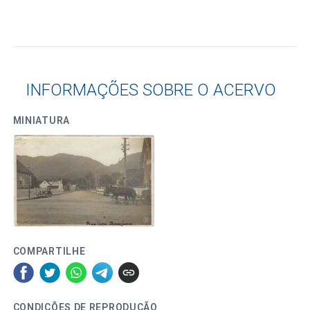
INFORMAÇÕES SOBRE O ACERVO
MINIATURA
COMPARTILHE
CONDIÇÕES DE REPRODUÇÃO