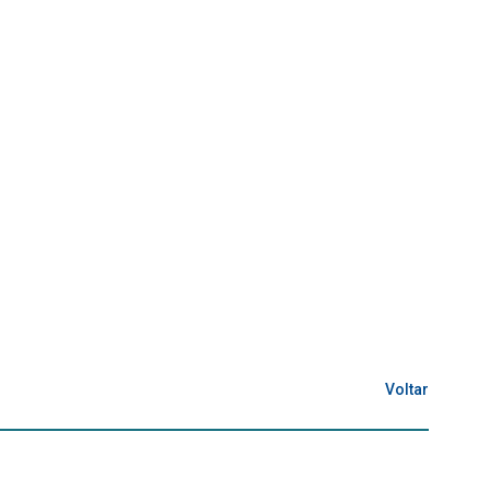
Voltar