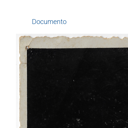
Documento