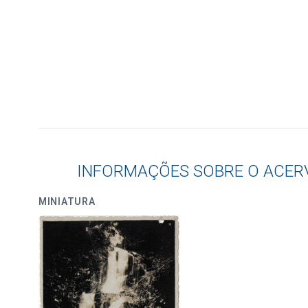
INFORMAÇÕES SOBRE O ACER
MINIATURA