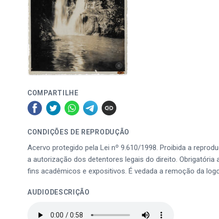
COMPARTILHE
CONDIÇÕES DE REPRODUÇÃO
Acervo protegido pela Lei nº 9.610/1998. Proibida a reprod
a autorização dos detentores legais do direito. Obrigatória 
fins acadêmicos e expositivos. É vedada a remoção da log
AUDIODESCRIÇÃO