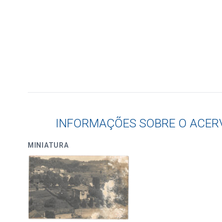
INFORMAÇÕES SOBRE O ACER
MINIATURA