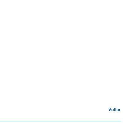
Voltar