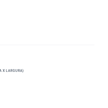
ALTURA X LARGURA)