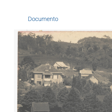
Documento