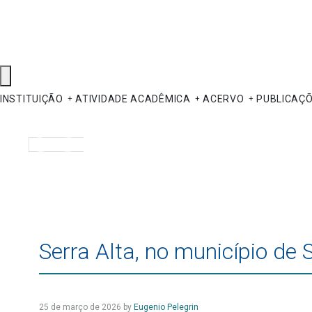
INSTITUIÇÃO
ATIVIDADE ACADÊMICA
ACERVO
PUBLICAÇ
Pesquisar
Serra Alta, no município de 
25 de março de 2026
by
Eugenio Pelegrin