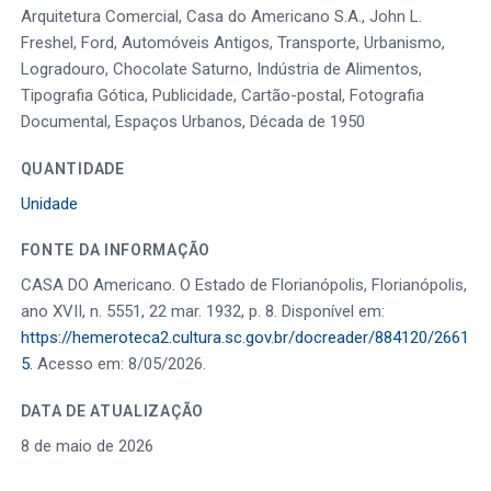
Arquitetura Comercial, Casa do Americano S.A., John L.
Freshel, Ford, Automóveis Antigos, Transporte, Urbanismo,
Logradouro, Chocolate Saturno, Indústria de Alimentos,
Tipografia Gótica, Publicidade, Cartão-postal, Fotografia
Documental, Espaços Urbanos, Década de 1950
QUANTIDADE
Unidade
FONTE DA INFORMAÇÃO
CASA DO Americano. O Estado de Florianópolis, Florianópolis,
ano XVII, n. 5551, 22 mar. 1932, p. 8. Disponível em:
https://hemeroteca2.cultura.sc.gov.br/docreader/884120/2661
5.
Acesso em: 8/05/2026.
DATA DE ATUALIZAÇÃO
8 de maio de 2026