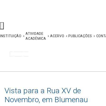
ATIVIDADE
INSTITUIÇÃO
ACERVO
PUBLICAÇÕES
CONT
ACADÊMICA
Pesquisar
Vista para a Rua XV de
Novembro, em Blumenau