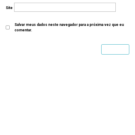
Site
Salvar meus dados neste navegador para a próxima vez que eu
comentar.