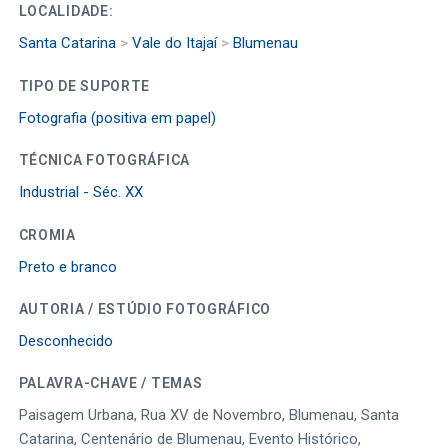
LOCALIDADE:
Santa Catarina
>
Vale do Itajaí
>
Blumenau
TIPO DE SUPORTE
Fotografia (positiva em papel)
TÉCNICA FOTOGRÁFICA
Industrial - Séc. XX
CROMIA
Preto e branco
AUTORIA / ESTÚDIO FOTOGRÁFICO
Desconhecido
PALAVRA-CHAVE / TEMAS
Paisagem Urbana, Rua XV de Novembro, Blumenau, Santa
Catarina, Centenário de Blumenau, Evento Histórico,