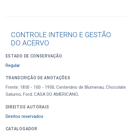
CONTROLE INTERNO E GESTÃO
DO ACERVO
ESTADO DE CONSERVAÇÃO
Regular
TRANSCRIÇÃO DE ANOTAÇÕES
Frente: 1850 - 100 - 1950; Centenário de Blumenau; Chocolate
Saturno; Ford; CASA DO AMERICANO;
DIREITOS AUTORAIS
Direitos reservados
CATALOGADOR