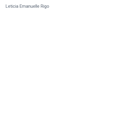
Leticia Emanuelle Rigo