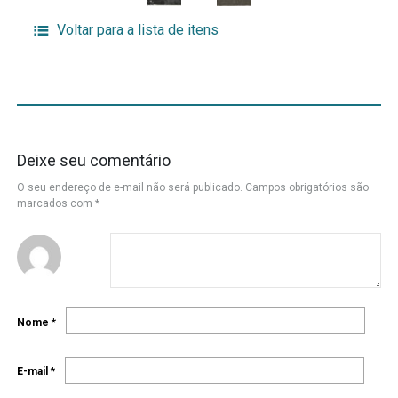
Voltar para a lista de itens
Deixe seu comentário
O seu endereço de e-mail não será publicado.
Campos obrigatórios são
marcados com
*
Nome
*
E-mail
*