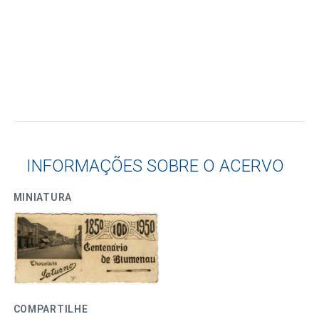
INFORMAÇÕES SOBRE O ACERVO
MINIATURA
COMPARTILHE