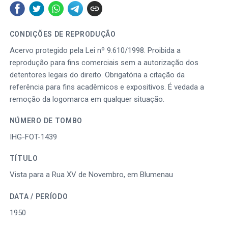
CONDIÇÕES DE REPRODUÇÃO
Acervo protegido pela Lei nº 9.610/1998. Proibida a
reprodução para fins comerciais sem a autorização dos
detentores legais do direito. Obrigatória a citação da
referência para fins acadêmicos e expositivos. É vedada a
remoção da logomarca em qualquer situação.
NÚMERO DE TOMBO
IHG-FOT-1439
TÍTULO
Vista para a Rua XV de Novembro, em Blumenau
DATA / PERÍODO
1950