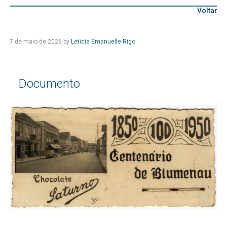
Voltar
7 de maio de 2026
by
Leticia Emanuelle Rigo
Documento