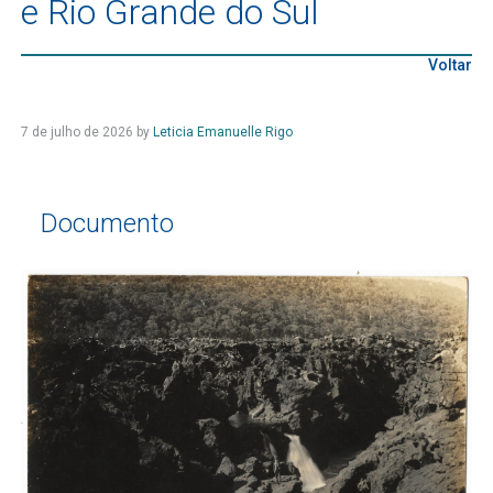
e Rio Grande do Sul
Voltar
7 de julho de 2026
by
Leticia Emanuelle Rigo
Documento