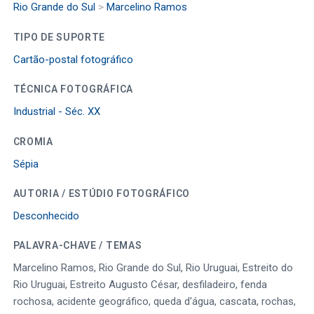
Rio Grande do Sul
>
Marcelino Ramos
TIPO DE SUPORTE
Cartão-postal fotográfico
TÉCNICA FOTOGRÁFICA
Industrial - Séc. XX
CROMIA
Sépia
AUTORIA / ESTÚDIO FOTOGRÁFICO
Desconhecido
PALAVRA-CHAVE / TEMAS
Marcelino Ramos, Rio Grande do Sul, Rio Uruguai, Estreito do
Rio Uruguai, Estreito Augusto César, desfiladeiro, fenda
rochosa, acidente geográfico, queda d'água, cascata, rochas,