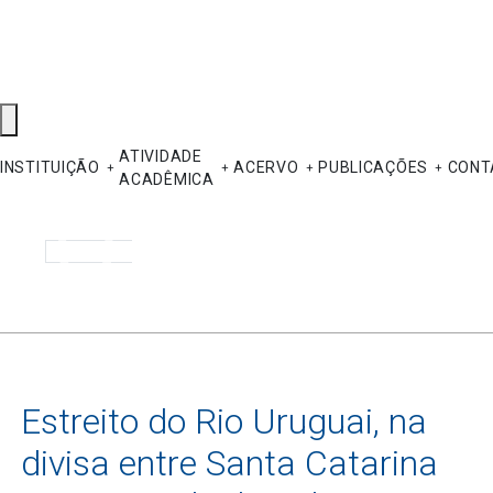
ATIVIDADE
INSTITUIÇÃO
ACERVO
PUBLICAÇÕES
CONT
ACADÊMICA
Pesquisar
Estreito do Rio Uruguai, na
divisa entre Santa Catarina