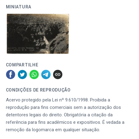
MINIATURA
COMPARTILHE
CONDIÇÕES DE REPRODUÇÃO
Acervo protegido pela Lei nº 9.610/1998. Proibida a
reprodução para fins comerciais sem a autorização dos
detentores legais do direito. Obrigatória a citação da
referência para fins acadêmicos e expositivos. É vedada a
remoção da logomarca em qualquer situação.