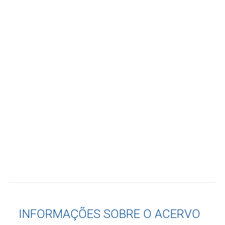
INFORMAÇÕES SOBRE O ACERVO