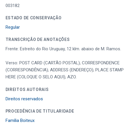
003182
ESTADO DE CONSERVAÇÃO
Regular
TRANSCRIÇÃO DE ANOTAÇÕES
Frente: Estreito do Rio Uruguay, 12 klm. abaixo de M. Ramos.
Verso: POST CARD (CARTÃO POSTAL); CORRESPONDENCE
(CORRESPONDÊNCIA); ADDRESS (ENDEREÇO); PLACE STAMP
HERE (COLOQUE O SELO AQUI); AZO.
DIREITOS AUTORAIS
Direitos reservados
PROCEDÊNCIA DE TITULARIDADE
Família Boiteux