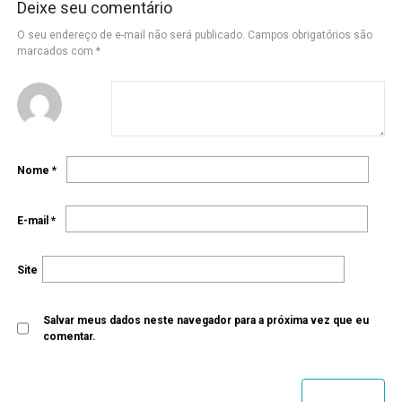
Deixe seu comentário
O seu endereço de e-mail não será publicado.
Campos obrigatórios são
marcados com
*
Nome
*
E-mail
*
Site
Salvar meus dados neste navegador para a próxima vez que eu
comentar.