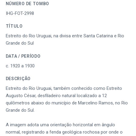
NÚMERO DE TOMBO
IHG-FOT-2998
TÍTULO
Estreito do Rio Uruguai, na divisa entre Santa Catarina e Rio
Grande do Sul
DATA / PERÍODO
c. 1920 a 1930
DESCRIÇÃO
Estreito do Rio Uruguai, também conhecido como Estreito
Augusto César, desfiladeiro natural localizado a 12
quilômetros abaixo do município de Marcelino Ramos, no Rio
Grande do Sul.
A imagem adota uma orientação horizontal em ângulo
normal, registrando a fenda geológica rochosa por onde o