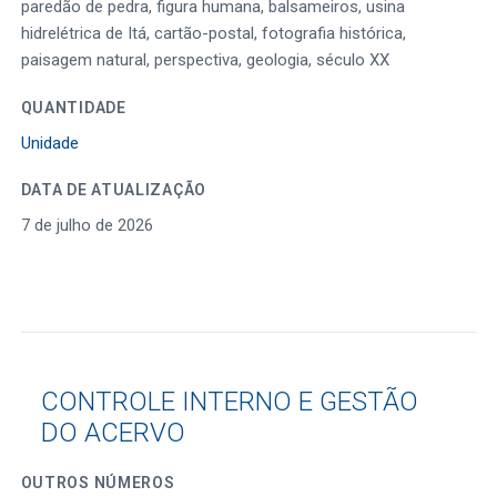
paredão de pedra, figura humana, balsameiros, usina
hidrelétrica de Itá, cartão-postal, fotografia histórica,
paisagem natural, perspectiva, geologia, século XX
QUANTIDADE
Unidade
DATA DE ATUALIZAÇÃO
7 de julho de 2026
CONTROLE INTERNO E GESTÃO
DO ACERVO
OUTROS NÚMEROS