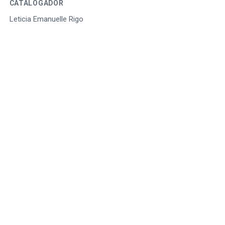
CATALOGADOR
Leticia Emanuelle Rigo