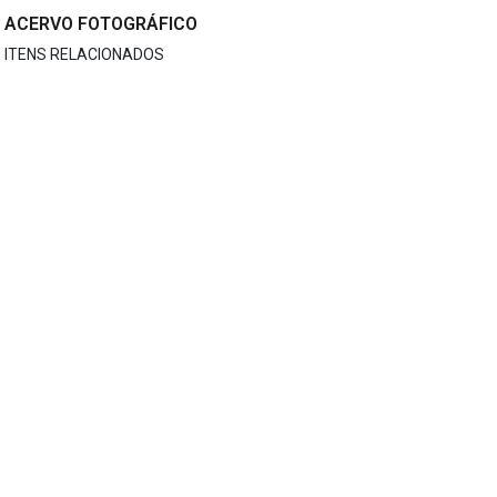
ACERVO FOTOGRÁFICO
ITENS RELACIONADOS