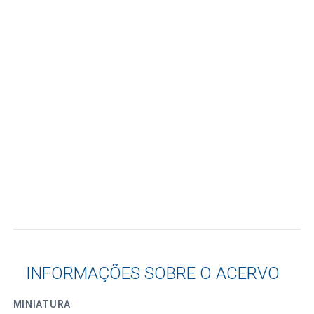
INFORMAÇÕES SOBRE O ACERVO
MINIATURA