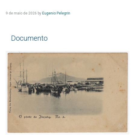
9 de maio de 2026
by
Eugenio Pelegrin
Documento