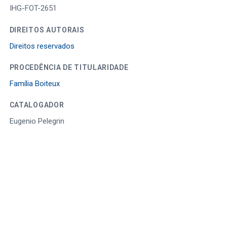
IHG-FOT-2651
DIREITOS AUTORAIS
Direitos reservados
PROCEDÊNCIA DE TITULARIDADE
Família Boiteux
CATALOGADOR
Eugenio Pelegrin