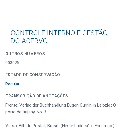
CONTROLE INTERNO E GESTÃO
DO ACERVO
OUTROS NÚMEROS
003026
ESTADO DE CONSERVAÇÃO
Regular
TRANSCRIÇÃO DE ANOTAÇÕES
Frente: Verlag der Buchhandlung Eugen Currlin in Leipzig.; O
pôrto de Itajahy. No. 3.
Verso: Bilhete Postal.; Brasil.; (Neste Lado só o Endereço.);