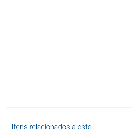
Itens relacionados a este