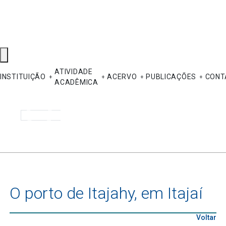
ATIVIDADE
INSTITUIÇÃO
ACERVO
PUBLICAÇÕES
CONT
ACADÊMICA
Pesquisar
O porto de Itajahy, em Itajaí
Voltar