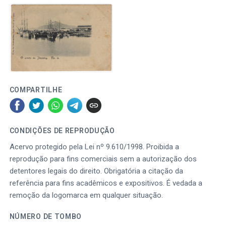
COMPARTILHE
CONDIÇÕES DE REPRODUÇÃO
Acervo protegido pela Lei nº 9.610/1998. Proibida a
reprodução para fins comerciais sem a autorização dos
detentores legais do direito. Obrigatória a citação da
referência para fins acadêmicos e expositivos. É vedada a
remoção da logomarca em qualquer situação.
NÚMERO DE TOMBO