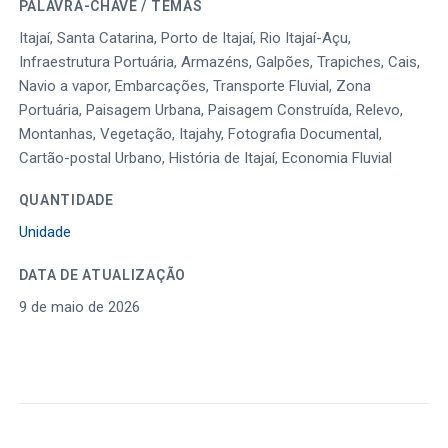
PALAVRA-CHAVE / TEMAS
Itajaí, Santa Catarina, Porto de Itajaí, Rio Itajaí-Açu,
Infraestrutura Portuária, Armazéns, Galpões, Trapiches, Cais,
Navio a vapor, Embarcações, Transporte Fluvial, Zona
Portuária, Paisagem Urbana, Paisagem Construída, Relevo,
Montanhas, Vegetação, Itajahy, Fotografia Documental,
Cartão-postal Urbano, História de Itajaí, Economia Fluvial
QUANTIDADE
Unidade
DATA DE ATUALIZAÇÃO
9 de maio de 2026