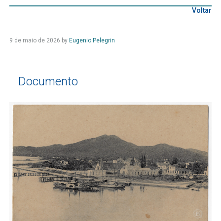
Voltar
9 de maio de 2026
by
Eugenio Pelegrin
Documento