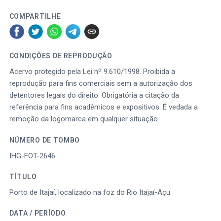
COMPARTILHE
CONDIÇÕES DE REPRODUÇÃO
Acervo protegido pela Lei nº 9.610/1998. Proibida a
reprodução para fins comerciais sem a autorização dos
detentores legais do direito. Obrigatória a citação da
referência para fins acadêmicos e expositivos. É vedada a
remoção da logomarca em qualquer situação.
NÚMERO DE TOMBO
IHG-FOT-2646
TÍTULO
Porto de Itajaí, localizado na foz do Rio Itajaí-Açu
DATA / PERÍODO