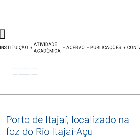
ATIVIDADE
INSTITUIÇÃO
ACERVO
PUBLICAÇÕES
CONT
ACADÊMICA
Pesquisar
Porto de Itajaí, localizado na
foz do Rio Itajaí-Açu