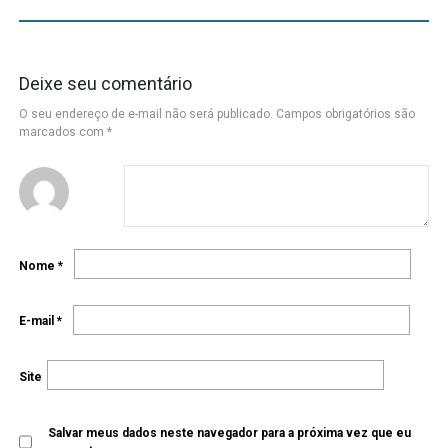
Deixe seu comentário
O seu endereço de e-mail não será publicado.
Campos obrigatórios são
marcados com
*
Nome
*
E-mail
*
Site
Salvar meus dados neste navegador para a próxima vez que eu