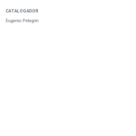
CATALOGADOR
Eugenio Pelegrin