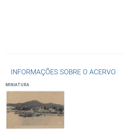
INFORMAÇÕES SOBRE O ACERVO
MINIATURA