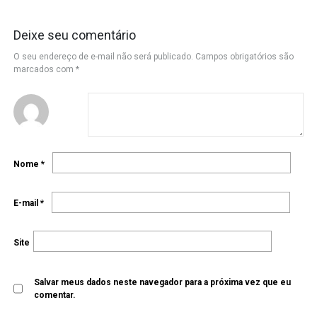
Deixe seu comentário
O seu endereço de e-mail não será publicado.
Campos obrigatórios são
marcados com
*
Nome
*
E-mail
*
Site
Salvar meus dados neste navegador para a próxima vez que eu
comentar.