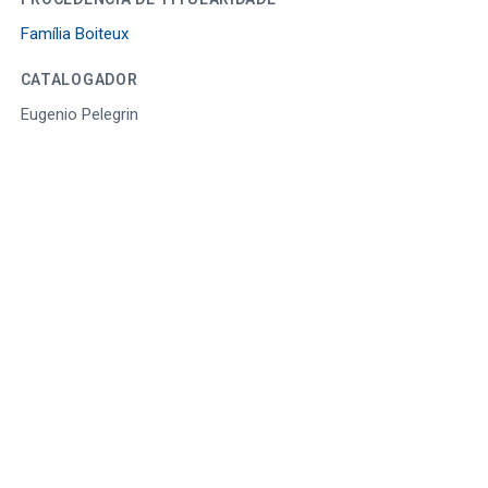
Família Boiteux
CATALOGADOR
Eugenio Pelegrin