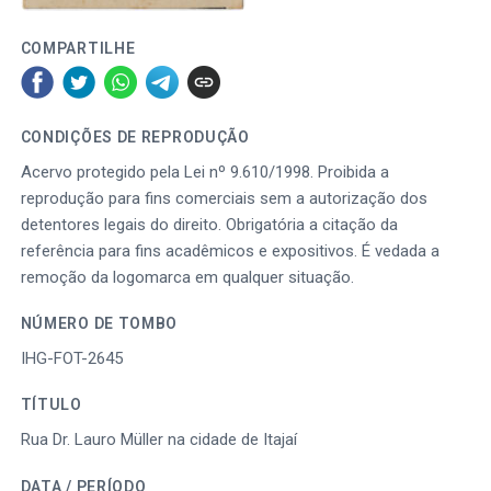
COMPARTILHE
CONDIÇÕES DE REPRODUÇÃO
Acervo protegido pela Lei nº 9.610/1998. Proibida a
reprodução para fins comerciais sem a autorização dos
detentores legais do direito. Obrigatória a citação da
referência para fins acadêmicos e expositivos. É vedada a
remoção da logomarca em qualquer situação.
NÚMERO DE TOMBO
IHG-FOT-2645
TÍTULO
Rua Dr. Lauro Müller na cidade de Itajaí
DATA / PERÍODO