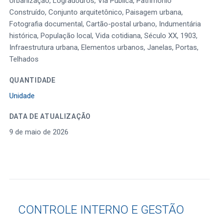
Urbanização, Logradouros, Via Pública, Patrimônio
Construído, Conjunto arquitetônico, Paisagem urbana,
Fotografia documental, Cartão-postal urbano, Indumentária
histórica, População local, Vida cotidiana, Século XX, 1903,
Infraestrutura urbana, Elementos urbanos, Janelas, Portas,
Telhados
QUANTIDADE
Unidade
DATA DE ATUALIZAÇÃO
9 de maio de 2026
CONTROLE INTERNO E GESTÃO