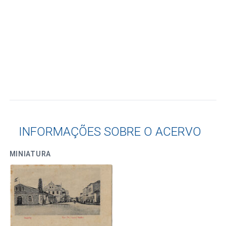
INFORMAÇÕES SOBRE O ACERVO
MINIATURA