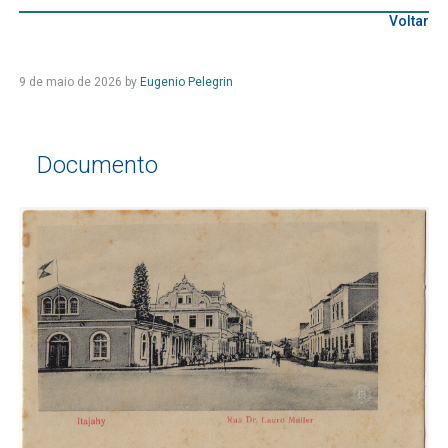
Voltar
9 de maio de 2026
by
Eugenio Pelegrin
Documento