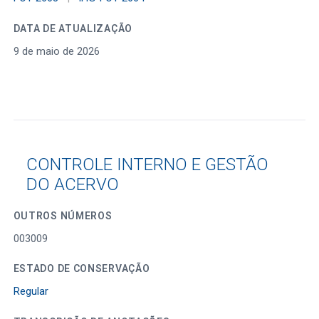
DATA DE ATUALIZAÇÃO
9 de maio de 2026
CONTROLE INTERNO E GESTÃO
DO ACERVO
OUTROS NÚMEROS
003009
ESTADO DE CONSERVAÇÃO
Regular