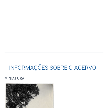
INFORMAÇÕES SOBRE O ACERVO
MINIATURA