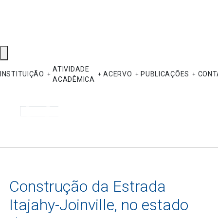
ATIVIDADE
INSTITUIÇÃO
ACERVO
PUBLICAÇÕES
CONT
ACADÊMICA
Pesquisar
Construção da Estrada
Itajahy-Joinville, no estado