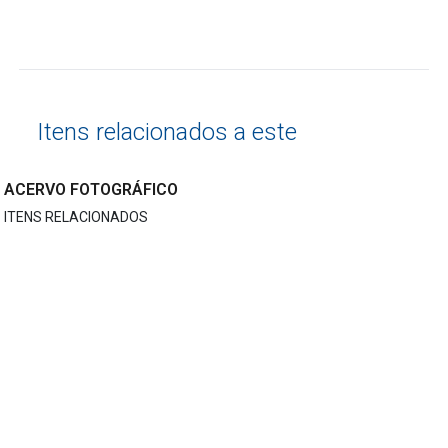
Itens relacionados a este
ACERVO FOTOGRÁFICO
ITENS RELACIONADOS