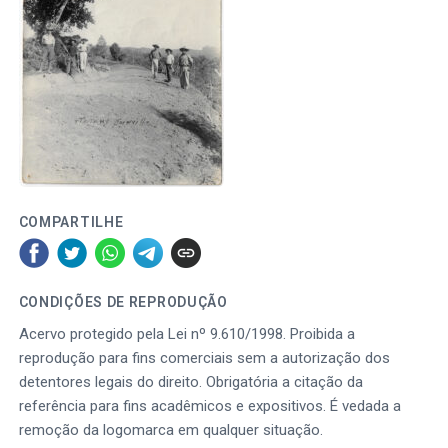
COMPARTILHE
CONDIÇÕES DE REPRODUÇÃO
Acervo protegido pela Lei nº 9.610/1998. Proibida a
reprodução para fins comerciais sem a autorização dos
detentores legais do direito. Obrigatória a citação da
referência para fins acadêmicos e expositivos. É vedada a
remoção da logomarca em qualquer situação.